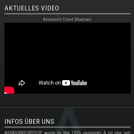
AKTUELLES VIDEO
Assassin's Creed Shadows:
.
INFOS ÜBER UNS
ASSASSINSCREED.DE wurde im Mai 2006 gegründet & ist eine seit