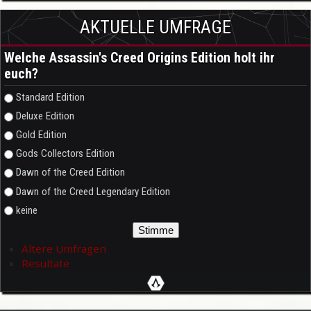
AKTUELLE UMFRAGE
Welche Assassin's Creed Origins Edition holt ihr
euch?
Auswahlmöglichkeiten
Standard Edition
Deluxe Edition
Gold Edition
Gods Collectors Edition
Dawn of the Creed Edition
Dawn of the Creed Legendary Edition
keine
Ältere Umfragen
Resultate