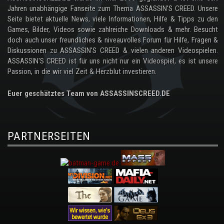
Jahren unabhängige Fanseite zum Thema ASSASSIN'S CREED. Unsere
Seite bietet aktuelle News, viele Informationen, Hilfe & Tipps zu den
Games, Bilder, Videos sowie zahlreiche Downloads & mehr. Besucht
doch auch unser freundliches & niveauvolles Forum für Hilfe, Fragen &
Diskussionen zu ASSASSIN'S CREED & vielen anderen Videospielen.
ASSASSIN'S CREED ist für uns nicht nur ein Videospiel, es ist unsere
Passion, in die wir viel Zeit & Herzblut investieren.
Euer geschätztes Team von ASSASSINSCREED.DE
PARTNERSEITEN