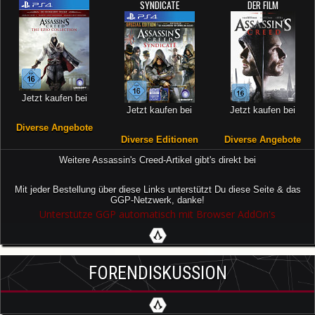
SYNDICATE
DER FILM
Jetzt kaufen bei
Jetzt kaufen bei
Jetzt kaufen bei
Diverse Angebote
Diverse Editionen
Diverse Angebote
Weitere Assassin's Creed-Artikel gibt's direkt bei
Mit jeder Bestellung über diese Links unterstützt Du diese Seite & das
GGP-Netzwerk, danke!
Unterstütze GGP automatisch mit Browser AddOn's
FORENDISKUSSION