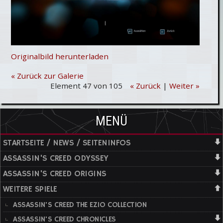
Originalbild herunterladen
« Zurück zur Galerie
Element 47 von 105
« Zurück
|
Weiter »
MENÜ
STARTSEITE / NEWS / SEITENINFOS
ASSASSIN'S CREED ODYSSEY
ASSASSIN'S CREED ORIGINS
WEITERE SPIELE
ASSASSIN'S CREED THE EZIO COLLECTION
ASSASSIN'S CREED CHRONICLES