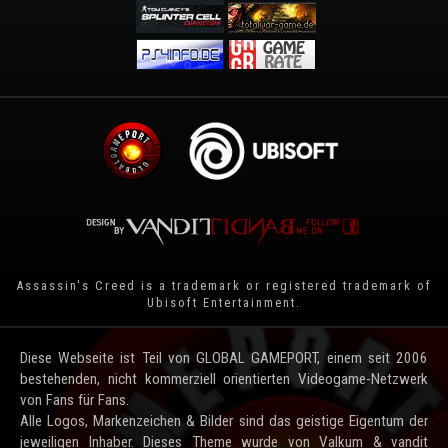
Assassin's Creed is a trademark or registered trademark of
Ubisoft Entertainment
.
Diese Webseite ist Teil von GLOBAL GAMEPORT, einem seit 2006
bestehenden, nicht kommerziell orientierten Videogame-Netzwerk
von Fans für Fans.
Alle Logos, Markenzeichen & Bilder sind das geistige Eigentum der
jeweiligen Inhaber. Dieses Theme wurde von Valkum & vandit