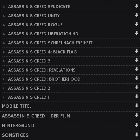
ASSASSIN'S CREED SYNDICATE
ASSASSIN'S CREED UNITY
ASSASSIN'S CREED ROGUE
ASSASSIN'S CREED LIBERATION HD
ASSASSIN'S CREED SCHREI NACH FREIHEIT
ASSASSIN'S CREED 4: BLACK FLAG
ASSASSIN'S CREED 3
ASSASSIN'S CREED: REVELATIONS
ASSASSIN'S CREED: BROTHERHOOD
ASSASSIN'S CREED 2
ASSASSIN'S CREED 1
MOBILE TITEL
ASSASSIN'S CREED - DER FILM
HINTERGRUND
SONSTIGES