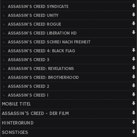
ASSASSIN'S CREED SYNDICATE
ASSASSIN'S CREED UNITY
ASSASSIN'S CREED ROGUE
ASSASSIN'S CREED LIBERATION HD
ASSASSIN'S CREED SCHREI NACH FREIHEIT
ASSASSIN'S CREED 4: BLACK FLAG
ASSASSIN'S CREED 3
ASSASSIN'S CREED: REVELATIONS
ASSASSIN'S CREED: BROTHERHOOD
ASSASSIN'S CREED 2
ASSASSIN'S CREED 1
MOBILE TITEL
ASSASSIN'S CREED - DER FILM
HINTERGRUND
SONSTIGES