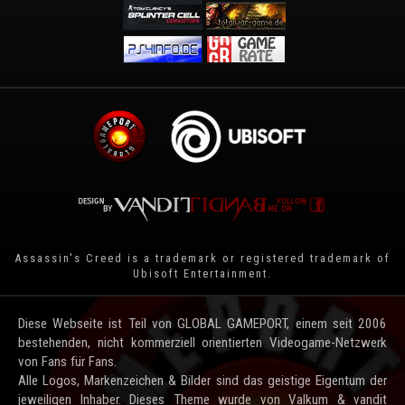
Assassin's Creed is a trademark or registered trademark of
Ubisoft Entertainment
.
Diese Webseite ist Teil von GLOBAL GAMEPORT, einem seit 2006
bestehenden, nicht kommerziell orientierten Videogame-Netzwerk
von Fans für Fans.
Alle Logos, Markenzeichen & Bilder sind das geistige Eigentum der
jeweiligen Inhaber. Dieses Theme wurde von Valkum & vandit