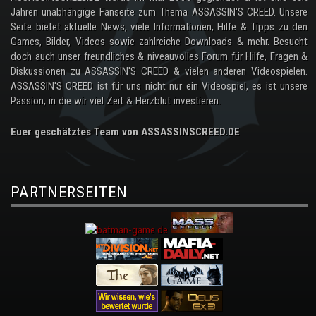
Jahren unabhängige Fanseite zum Thema ASSASSIN'S CREED. Unsere
Seite bietet aktuelle News, viele Informationen, Hilfe & Tipps zu den
Games, Bilder, Videos sowie zahlreiche Downloads & mehr. Besucht
doch auch unser freundliches & niveauvolles Forum für Hilfe, Fragen &
Diskussionen zu ASSASSIN'S CREED & vielen anderen Videospielen.
ASSASSIN'S CREED ist für uns nicht nur ein Videospiel, es ist unsere
Passion, in die wir viel Zeit & Herzblut investieren.
Euer geschätztes Team von ASSASSINSCREED.DE
PARTNERSEITEN