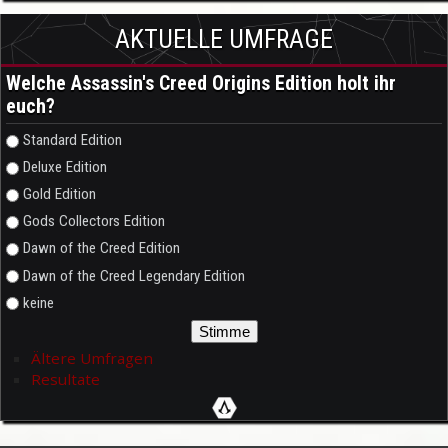
AKTUELLE UMFRAGE
Welche Assassin's Creed Origins Edition holt ihr
euch?
Auswahlmöglichkeiten
Standard Edition
Deluxe Edition
Gold Edition
Gods Collectors Edition
Dawn of the Creed Edition
Dawn of the Creed Legendary Edition
keine
Ältere Umfragen
Resultate