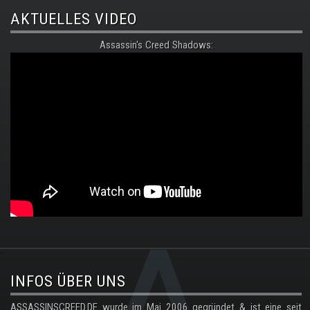
AKTUELLES VIDEO
Assassin's Creed Shadows:
.
INFOS ÜBER UNS
ASSASSINSCREED.DE wurde im Mai 2006 gegründet & ist eine seit