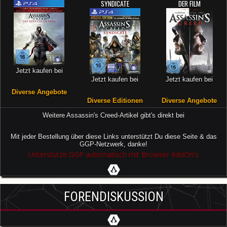
SYNDICATE
DER FILM
Jetzt kaufen bei
Jetzt kaufen bei
Jetzt kaufen bei
Diverse Angebote
Diverse Editionen
Diverse Angebote
Weitere Assassin's Creed-Artikel gibt's direkt bei
Mit jeder Bestellung über diese Links unterstützt Du diese Seite & das
GGP-Netzwerk, danke!
Unterstütze GGP automatisch mit Browser AddOn's
FORENDISKUSSION