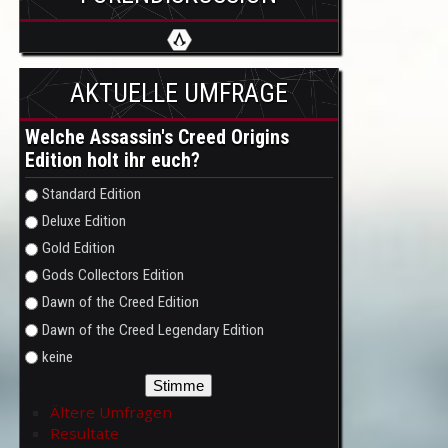
AKTUELLE UMFRAGE
Welche Assassin's Creed Origins
Edition holt ihr euch?
Auswahlmöglichkeiten
Standard Edition
Deluxe Edition
Gold Edition
Gods Collectors Edition
Dawn of the Creed Edition
Dawn of the Creed Legendary Edition
keine
Ältere Umfragen
Resultate