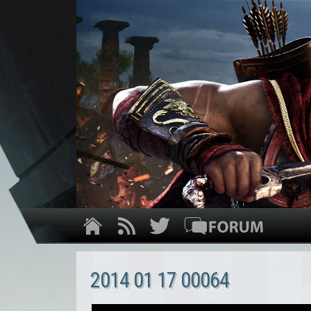
2014 01 17 00064