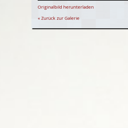
Originalbild herunterladen
« Zurück zur Galerie