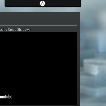
ssin's Creed Shadows: