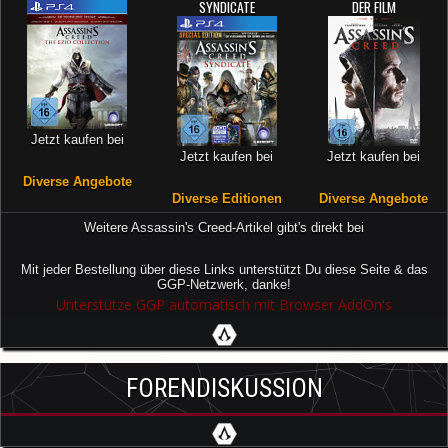
SYNDICATE
DER FILM
Jetzt kaufen bei
Jetzt kaufen bei
Jetzt kaufen bei
Diverse Angebote
Diverse Editionen
Diverse Angebote
Weitere Assassin's Creed-Artikel gibt's direkt bei
Mit jeder Bestellung über diese Links unterstützt Du diese Seite & das
GGP-Netzwerk, danke!
Unterstütze GGP automatisch mit Browser AddOn's
FORENDISKUSSION