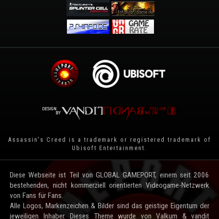
Assassin's Creed is a trademark or registered trademark of
Ubisoft Entertainment
.
Diese Webseite ist Teil von GLOBAL GAMEPORT, einem seit 2006
bestehenden, nicht kommerziell orientierten Videogame-Netzwerk
von Fans für Fans.
Alle Logos, Markenzeichen & Bilder sind das geistige Eigentum der
jeweiligen Inhaber. Dieses Theme wurde von Valkum & vandit