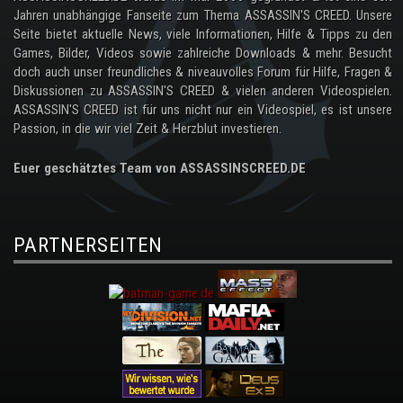
Jahren unabhängige Fanseite zum Thema ASSASSIN'S CREED. Unsere
Seite bietet aktuelle News, viele Informationen, Hilfe & Tipps zu den
Games, Bilder, Videos sowie zahlreiche Downloads & mehr. Besucht
doch auch unser freundliches & niveauvolles Forum für Hilfe, Fragen &
Diskussionen zu ASSASSIN'S CREED & vielen anderen Videospielen.
ASSASSIN'S CREED ist für uns nicht nur ein Videospiel, es ist unsere
Passion, in die wir viel Zeit & Herzblut investieren.
Euer geschätztes Team von ASSASSINSCREED.DE
PARTNERSEITEN