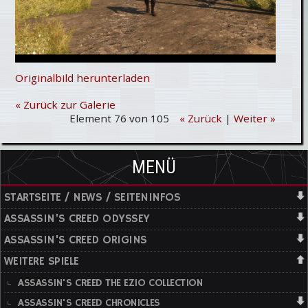
Originalbild herunterladen
« Zurück zur Galerie
Element 76 von 105
« Zurück
|
Weiter »
MENÜ
STARTSEITE / NEWS / SEITENINFOS
ASSASSIN'S CREED ODYSSEY
ASSASSIN'S CREED ORIGINS
WEITERE SPIELE
ASSASSIN'S CREED THE EZIO COLLECTION
ASSASSIN'S CREED CHRONICLES