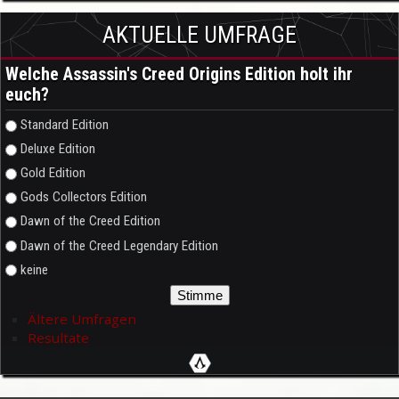
AKTUELLE UMFRAGE
Welche Assassin's Creed Origins Edition holt ihr
euch?
Auswahlmöglichkeiten
Standard Edition
Deluxe Edition
Gold Edition
Gods Collectors Edition
Dawn of the Creed Edition
Dawn of the Creed Legendary Edition
keine
Ältere Umfragen
Resultate