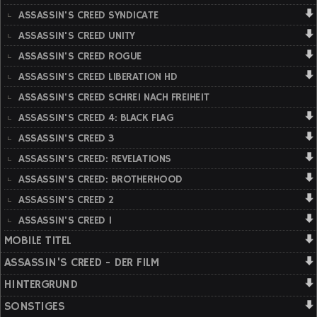
ASSASSIN'S CREED SYNDICATE
ASSASSIN'S CREED UNITY
ASSASSIN'S CREED ROGUE
ASSASSIN'S CREED LIBERATION HD
ASSASSIN'S CREED SCHREI NACH FREIHEIT
ASSASSIN'S CREED 4: BLACK FLAG
ASSASSIN'S CREED 3
ASSASSIN'S CREED: REVELATIONS
ASSASSIN'S CREED: BROTHERHOOD
ASSASSIN'S CREED 2
ASSASSIN'S CREED 1
MOBILE TITEL
ASSASSIN'S CREED - DER FILM
HINTERGRUND
SONSTIGES