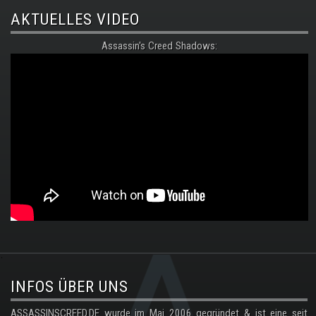
AKTUELLES VIDEO
Assassin's Creed Shadows:
.
INFOS ÜBER UNS
ASSASSINSCREED.DE wurde im Mai 2006 gegründet & ist eine seit