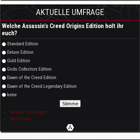
AKTUELLE UMFRAGE
Welche Assassin's Creed Origins Edition holt ihr
euch?
Auswahlmöglichkeiten
Standard Edition
Deluxe Edition
Gold Edition
Gods Collectors Edition
Dawn of the Creed Edition
Dawn of the Creed Legendary Edition
keine
Ältere Umfragen
Resultate