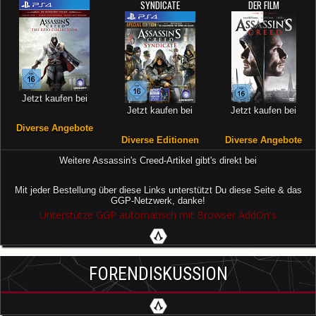
SYNDICATE
DER FILM
Jetzt kaufen bei
Jetzt kaufen bei
Jetzt kaufen bei
Diverse Angebote
Diverse Editionen
Diverse Angebote
Weitere Assassin's Creed-Artikel gibt's direkt bei
Mit jeder Bestellung über diese Links unterstützt Du diese Seite & das
GGP-Netzwerk, danke!
Unterstütze GGP automatisch mit Browser AddOn's
FORENDISKUSSION