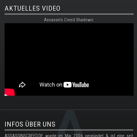
AKTUELLES VIDEO
Assassin's Creed Shadows:
.
INFOS ÜBER UNS
ASSASSINSCREED.DE wurde im Mai 2006 gegründet & ist eine seit