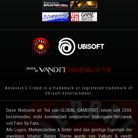
Assassin's Creed is a trademark or registered trademark of
Ubisoft Entertainment
.
Diese Webseite ist Teil von GLOBAL GAMEPORT, einem seit 2006
bestehenden, nicht kommerziell orientierten Videogame-Netzwerk
von Fans für Fans.
Alle Logos, Markenzeichen & Bilder sind das geistige Eigentum der
jeweiligen Inhaber. Dieses Theme wurde von Valkum & vandit