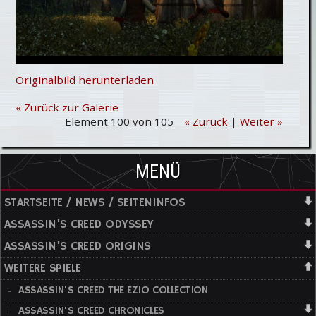
Originalbild herunterladen
« Zurück zur Galerie
Element 100 von 105
« Zurück
|
Weiter »
MENÜ
STARTSEITE / NEWS / SEITENINFOS
ASSASSIN'S CREED ODYSSEY
ASSASSIN'S CREED ORIGINS
WEITERE SPIELE
ASSASSIN'S CREED THE EZIO COLLECTION
ASSASSIN'S CREED CHRONICLES