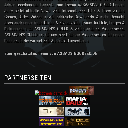
Jahren unabhängige Fanseite zum Thema ASSASSIN'S CREED. Unsere
Seite bietet aktuelle News, viele Informationen, Hilfe & Tipps zu den
Games, Bilder, Videos sowie zahlreiche Downloads & mehr. Besucht
doch auch unser freundliches & niveauvolles Forum für Hilfe, Fragen &
Diskussionen zu ASSASSIN'S CREED & vielen anderen Videospielen.
ASSASSIN'S CREED ist für uns nicht nur ein Videospiel, es ist unsere
Passion, in die wir viel Zeit & Herzblut investieren.
Euer geschätztes Team von ASSASSINSCREED.DE
PARTNERSEITEN