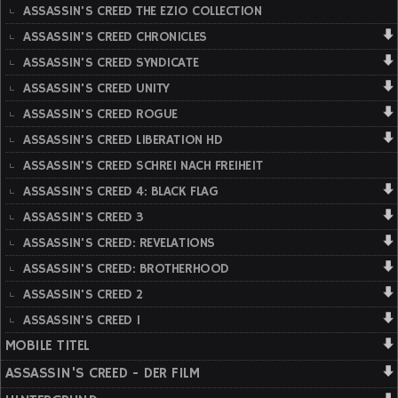
ASSASSIN'S CREED THE EZIO COLLECTION
ASSASSIN'S CREED CHRONICLES
ASSASSIN'S CREED SYNDICATE
ASSASSIN'S CREED UNITY
ASSASSIN'S CREED ROGUE
ASSASSIN'S CREED LIBERATION HD
ASSASSIN'S CREED SCHREI NACH FREIHEIT
ASSASSIN'S CREED 4: BLACK FLAG
ASSASSIN'S CREED 3
ASSASSIN'S CREED: REVELATIONS
ASSASSIN'S CREED: BROTHERHOOD
ASSASSIN'S CREED 2
ASSASSIN'S CREED 1
MOBILE TITEL
ASSASSIN'S CREED - DER FILM