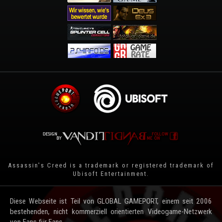
Assassin's Creed is a trademark or registered trademark of
Ubisoft Entertainment
.
Diese Webseite ist Teil von GLOBAL GAMEPORT, einem seit 2006
bestehenden, nicht kommerziell orientierten Videogame-Netzwerk