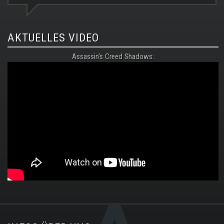
AKTUELLES VIDEO
Assassin's Creed Shadows:
.