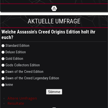
AKTUELLE UMFRAGE
Welche Assassin's Creed Origins Edition holt ihr
euch?
Auswahlmöglichkeiten
Standard Edition
Deluxe Edition
Gold Edition
Gods Collectors Edition
Dawn of the Creed Edition
Dawn of the Creed Legendary Edition
keine
Ältere Umfragen
Resultate