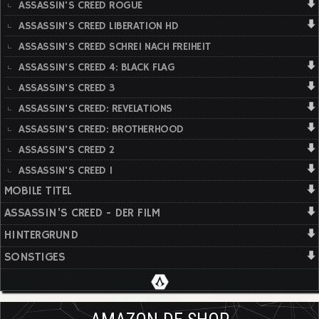
ASSASSIN'S CREED ROGUE
ASSASSIN'S CREED LIBERATION HD
ASSASSIN'S CREED SCHREI NACH FREIHEIT
ASSASSIN'S CREED 4: BLACK FLAG
ASSASSIN'S CREED 3
ASSASSIN'S CREED: REVELATIONS
ASSASSIN'S CREED: BROTHERHOOD
ASSASSIN'S CREED 2
ASSASSIN'S CREED 1
MOBILE TITEL
ASSASSIN'S CREED - DER FILM
HINTERGRUND
SONSTIGES