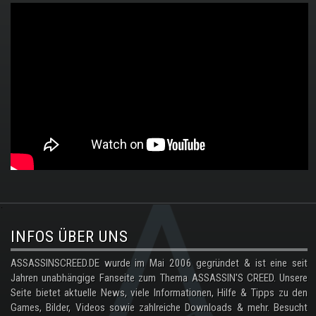
.
INFOS ÜBER UNS
ASSASSINSCREED.DE wurde im Mai 2006 gegründet & ist eine seit
Jahren unabhängige Fanseite zum Thema ASSASSIN'S CREED. Unsere
Seite bietet aktuelle News, viele Informationen, Hilfe & Tipps zu den
Games, Bilder, Videos sowie zahlreiche Downloads & mehr. Besucht