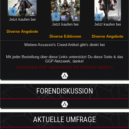
Jetzt kaufen bei
Jetzt kaufen bei
Jetzt kaufen bei
Diverse Angebote
Diverse Editionen
Diverse Angebote
Weitere Assassin's Creed-Artikel gibt's direkt bei
Mit jeder Bestellung über diese Links unterstützt Du diese Seite & das
GGP-Netzwerk, danke!
Unterstütze GGP automatisch mit Browser AddOn's
FORENDISKUSSION
AKTUELLE UMFRAGE