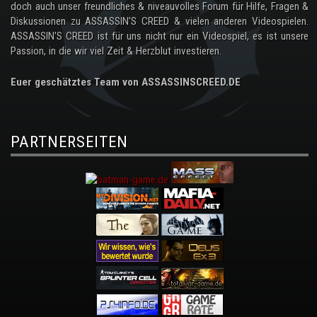
doch auch unser freundliches & niveauvolles Forum für Hilfe, Fragen &
Diskussionen zu ASSASSIN'S CREED & vielen anderen Videospielen.
ASSASSIN'S CREED ist für uns nicht nur ein Videospiel, es ist unsere
Passion, in die wir viel Zeit & Herzblut investieren.
Euer geschätztes Team von ASSASSINSCREED.DE
PARTNERSEITEN