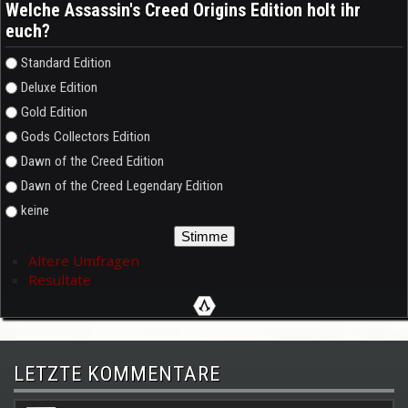
Welche Assassin's Creed Origins Edition holt ihr
euch?
Auswahlmöglichkeiten
Standard Edition
Deluxe Edition
Gold Edition
Gods Collectors Edition
Dawn of the Creed Edition
Dawn of the Creed Legendary Edition
keine
Ältere Umfragen
Resultate
LETZTE KOMMENTARE