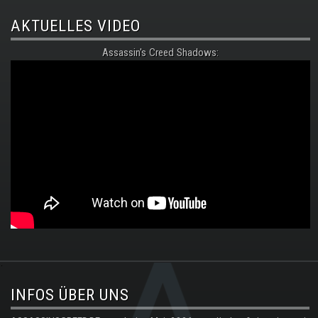
AKTUELLES VIDEO
Assassin's Creed Shadows:
.
INFOS ÜBER UNS