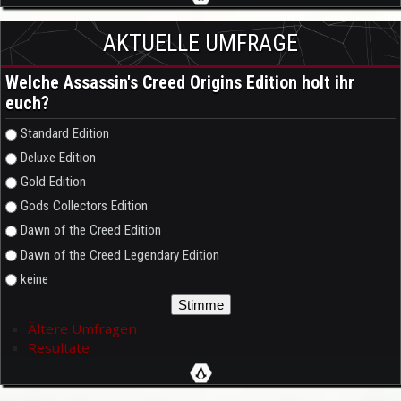
AKTUELLE UMFRAGE
Welche Assassin's Creed Origins Edition holt ihr
euch?
Auswahlmöglichkeiten
Standard Edition
Deluxe Edition
Gold Edition
Gods Collectors Edition
Dawn of the Creed Edition
Dawn of the Creed Legendary Edition
keine
Ältere Umfragen
Resultate