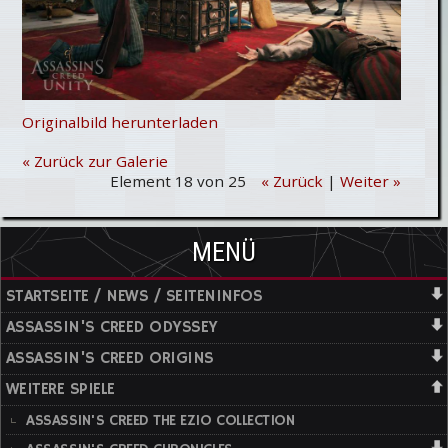
Originalbild herunterladen
« Zurück zur Galerie
Element 18 von 25
« Zurück
|
Weiter »
MENÜ
STARTSEITE / NEWS / SEITENINFOS
ASSASSIN'S CREED ODYSSEY
ASSASSIN'S CREED ORIGINS
WEITERE SPIELE
ASSASSIN'S CREED THE EZIO COLLECTION