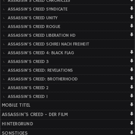
ASSASSIN'S CREED CHRONICLES
ASSASSIN'S CREED SYNDICATE
ASSASSIN'S CREED UNITY
ASSASSIN'S CREED ROGUE
ASSASSIN'S CREED LIBERATION HD
ASSASSIN'S CREED SCHREI NACH FREIHEIT
ASSASSIN'S CREED 4: BLACK FLAG
ASSASSIN'S CREED 3
ASSASSIN'S CREED: REVELATIONS
ASSASSIN'S CREED: BROTHERHOOD
ASSASSIN'S CREED 2
ASSASSIN'S CREED 1
MOBILE TITEL
ASSASSIN'S CREED - DER FILM
HINTERGRUND
SONSTIGES