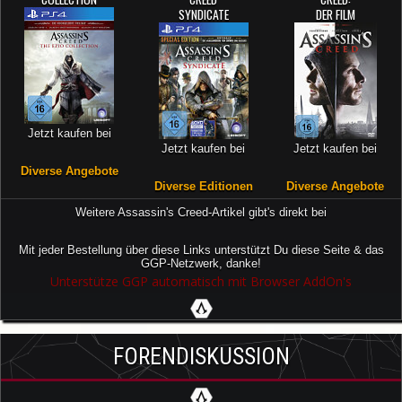
SYNDICATE
DER FILM
Jetzt kaufen bei
Jetzt kaufen bei
Jetzt kaufen bei
Diverse Angebote
Diverse Editionen
Diverse Angebote
Weitere Assassin's Creed-Artikel gibt's direkt bei
Mit jeder Bestellung über diese Links unterstützt Du diese Seite & das
GGP-Netzwerk, danke!
Unterstütze GGP automatisch mit Browser AddOn's
FORENDISKUSSION