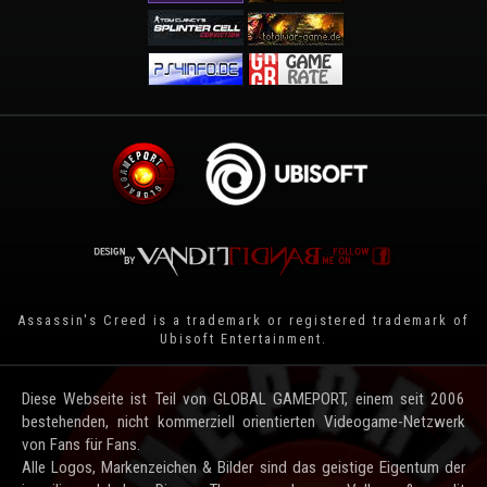
Assassin's Creed is a trademark or registered trademark of
Ubisoft Entertainment
.
Diese Webseite ist Teil von GLOBAL GAMEPORT, einem seit 2006
bestehenden, nicht kommerziell orientierten Videogame-Netzwerk
von Fans für Fans.
Alle Logos, Markenzeichen & Bilder sind das geistige Eigentum der