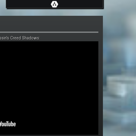
ssin's Creed Shadows: