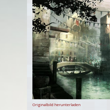
Originalbild herunterladen