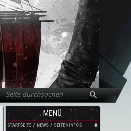
Suche
Suchformular
MENÜ
STARTSEITE / NEWS / SEITENINFOS