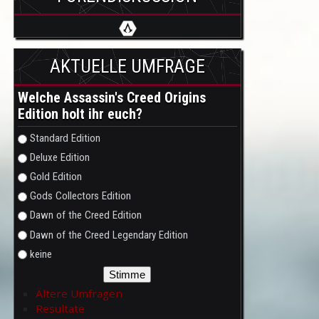
AKTUELLE UMFRAGE
Welche Assassin's Creed Origins
Edition holt ihr euch?
Auswahlmöglichkeiten
Standard Edition
Deluxe Edition
Gold Edition
Gods Collectors Edition
Dawn of the Creed Edition
Dawn of the Creed Legendary Edition
keine
Ältere Umfragen
Resultate