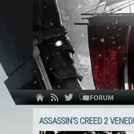
ASSASSIN'S CREED 2 VENED