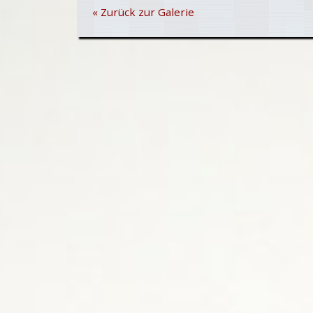
« Zurück zur Galerie