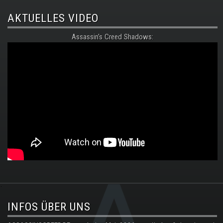
AKTUELLES VIDEO
Assassin's Creed Shadows:
.
INFOS ÜBER UNS