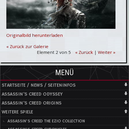
Originalbild herunterladen
« Zurück zur Galerie
Element 2 von 5
« Zurück
|
Weiter »
MENÜ
STARTSEITE / NEWS / SEITENINFOS
ASSASSIN'S CREED ODYSSEY
ASSASSIN'S CREED ORIGINS
WEITERE SPIELE
ASSASSIN'S CREED THE EZIO COLLECTION