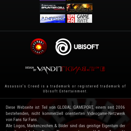
Assassin's Creed is a trademark or registered trademark of
Ubisoft Entertainment
.
Diese Webseite ist Teil von GLOBAL GAMEPORT, einem seit 2006
bestehenden, nicht kommerziell orientierten Videogame-Netzwerk
von Fans für Fans.
Alle Logos, Markenzeichen & Bilder sind das geistige Eigentum der