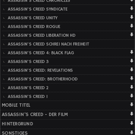
ASSASSIN'S CREED CHRONICLES
ASSASSIN'S CREED SYNDICATE
ASSASSIN'S CREED UNITY
ASSASSIN'S CREED ROGUE
ASSASSIN'S CREED LIBERATION HD
ASSASSIN'S CREED SCHREI NACH FREIHEIT
ASSASSIN'S CREED 4: BLACK FLAG
ASSASSIN'S CREED 3
ASSASSIN'S CREED: REVELATIONS
ASSASSIN'S CREED: BROTHERHOOD
ASSASSIN'S CREED 2
ASSASSIN'S CREED 1
MOBILE TITEL
ASSASSIN'S CREED - DER FILM
HINTERGRUND
SONSTIGES