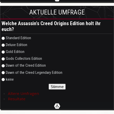
AKTUELLE UMFRAGE
Welche Assassin's Creed Origins Edition holt ihr
euch?
Auswahlmöglichkeiten
Standard Edition
Deluxe Edition
Gold Edition
Gods Collectors Edition
Dawn of the Creed Edition
Dawn of the Creed Legendary Edition
keine
Ältere Umfragen
Resultate