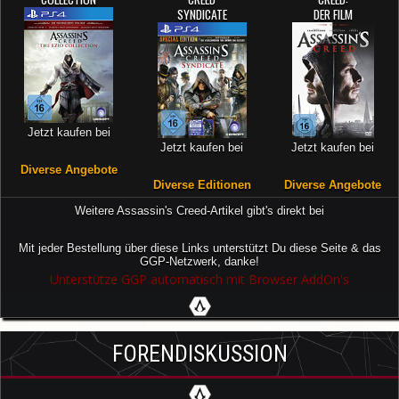
SYNDICATE
DER FILM
Jetzt kaufen bei
Jetzt kaufen bei
Jetzt kaufen bei
Diverse Angebote
Diverse Editionen
Diverse Angebote
Weitere Assassin's Creed-Artikel gibt's direkt bei
Mit jeder Bestellung über diese Links unterstützt Du diese Seite & das
GGP-Netzwerk, danke!
Unterstütze GGP automatisch mit Browser AddOn's
FORENDISKUSSION