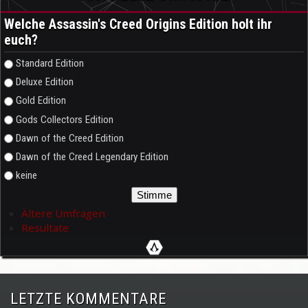
Welche Assassin's Creed Origins Edition holt ihr
euch?
Auswahlmöglichkeiten
Standard Edition
Deluxe Edition
Gold Edition
Gods Collectors Edition
Dawn of the Creed Edition
Dawn of the Creed Legendary Edition
keine
Ältere Umfragen
Resultate
LETZTE KOMMENTARE