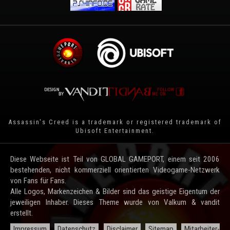
Assassin's Creed is a trademark or registered trademark of
Ubisoft Entertainment
.
Diese Webseite ist Teil von GLOBAL GAMEPORT, einem seit 2006
bestehenden, nicht kommerziell orientierten Videogame-Netzwerk
von Fans für Fans.
Alle Logos, Markenzeichen & Bilder sind das geistige Eigentum der
jeweiligen Inhaber. Dieses Theme wurde von Valkum & vandit
erstellt.
Impressum
Datenschutz
Disclaimer
Sitemap
Mitarbeiter-