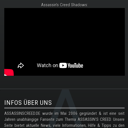
Assassin's Creed Shadows:
.
INFOS ÜBER UNS
ASSASSINSCREED.DE wurde im Mai 2006 gegründet & ist eine seit
Jahren unabhängige Fanseite zum Thema ASSASSIN'S CREED. Unsere
Seite bietet aktuelle News, viele Informationen, Hilfe & Tipps zu den