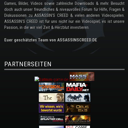
Games, Bilder, Videos sowie zahlreiche Downloads & mehr. Besucht
doch auch unser freundliches & niveauvolles Forum für Hilfe, Fragen &
Diskussionen zu ASSASSIN'S CREED & vielen anderen Videospielen.
ASSASSIN'S CREED ist für uns nicht nur ein Videospiel, es ist unsere
Passion, in die wir viel Zeit & Herzblut investieren.
Euer geschätztes Team von ASSASSINSCREED.DE
PARTNERSEITEN