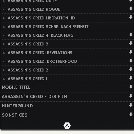
ASSASSIN'S CREED UNITY
ASSASSIN'S CREED ROGUE
ASSASSIN'S CREED LIBERATION HD
ASSASSIN'S CREED SCHREI NACH FREIHEIT
ASSASSIN'S CREED 4: BLACK FLAG
ASSASSIN'S CREED 3
ASSASSIN'S CREED: REVELATIONS
ASSASSIN'S CREED: BROTHERHOOD
ASSASSIN'S CREED 2
ASSASSIN'S CREED 1
MOBILE TITEL
ASSASSIN'S CREED - DER FILM
HINTERGRUND
SONSTIGES