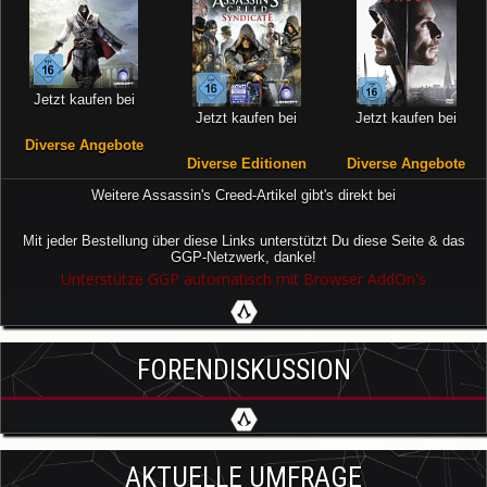
Jetzt kaufen bei
Jetzt kaufen bei
Jetzt kaufen bei
Diverse Angebote
Diverse Editionen
Diverse Angebote
Weitere Assassin's Creed-Artikel gibt's direkt bei
Mit jeder Bestellung über diese Links unterstützt Du diese Seite & das
GGP-Netzwerk, danke!
Unterstütze GGP automatisch mit Browser AddOn's
FORENDISKUSSION
AKTUELLE UMFRAGE