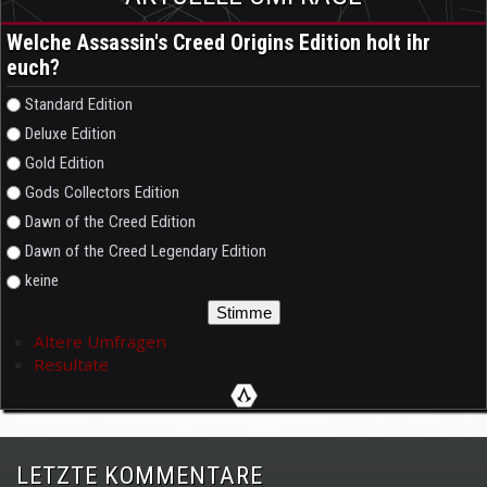
Welche Assassin's Creed Origins Edition holt ihr
euch?
Auswahlmöglichkeiten
Standard Edition
Deluxe Edition
Gold Edition
Gods Collectors Edition
Dawn of the Creed Edition
Dawn of the Creed Legendary Edition
keine
Ältere Umfragen
Resultate
LETZTE KOMMENTARE