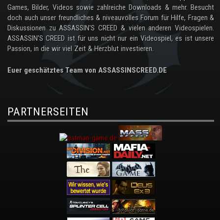
Games, Bilder, Videos sowie zahlreiche Downloads & mehr. Besucht
doch auch unser freundliches & niveauvolles Forum für Hilfe, Fragen &
Diskussionen zu ASSASSIN'S CREED & vielen anderen Videospielen.
ASSASSIN'S CREED ist für uns nicht nur ein Videospiel, es ist unsere
Passion, in die wir viel Zeit & Herzblut investieren.
Euer geschätztes Team von ASSASSINSCREED.DE
PARTNERSEITEN