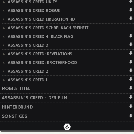
ASSASSIN'S CREED UNITY
ASSASSIN'S CREED ROGUE
ASSASSIN'S CREED LIBERATION HD
ASSASSIN'S CREED SCHREI NACH FREIHEIT
ASSASSIN'S CREED 4: BLACK FLAG
ASSASSIN'S CREED 3
ASSASSIN'S CREED: REVELATIONS
ASSASSIN'S CREED: BROTHERHOOD
ASSASSIN'S CREED 2
ASSASSIN'S CREED 1
MOBILE TITEL
ASSASSIN'S CREED - DER FILM
HINTERGRUND
SONSTIGES