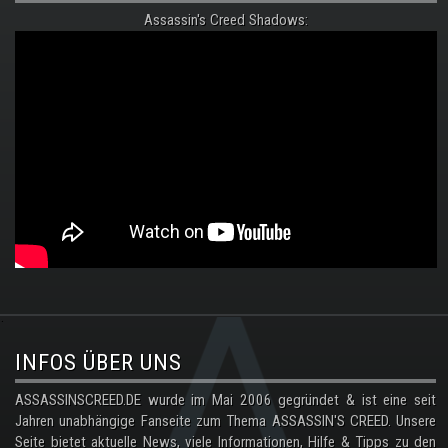
Assassin's Creed Shadows:
.
INFOS ÜBER UNS
ASSASSINSCREED.DE wurde im Mai 2006 gegründet & ist eine seit
Jahren unabhängige Fanseite zum Thema ASSASSIN'S CREED. Unsere
Seite bietet aktuelle News, viele Informationen, Hilfe & Tipps zu den