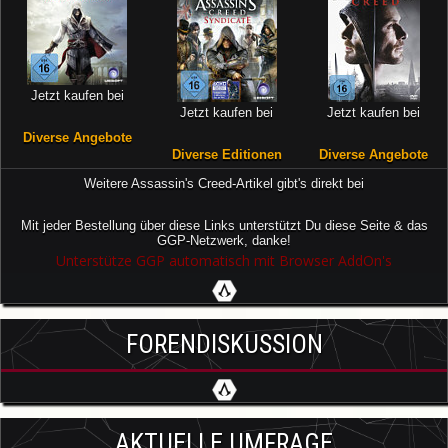
Jetzt kaufen bei
Jetzt kaufen bei
Jetzt kaufen bei
Diverse Angebote
Diverse Editionen
Diverse Angebote
Weitere Assassin's Creed-Artikel gibt's direkt bei
Mit jeder Bestellung über diese Links unterstützt Du diese Seite & das
GGP-Netzwerk, danke!
Unterstütze GGP automatisch mit Browser AddOn's
FORENDISKUSSION
AKTUELLE UMFRAGE