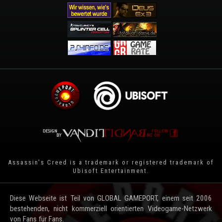
Assassin's Creed is a trademark or registered trademark of
Ubisoft Entertainment
.
Diese Webseite ist Teil von GLOBAL GAMEPORT, einem seit 2006
bestehenden, nicht kommerziell orientierten Videogame-Netzwerk
von Fans für Fans.