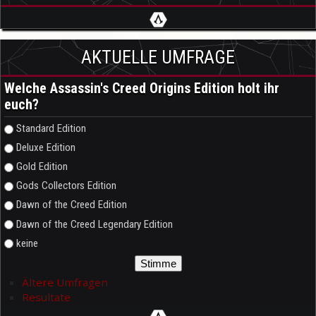
AKTUELLE UMFRAGE
Welche Assassin's Creed Origins Edition holt ihr
euch?
Auswahlmöglichkeiten
Standard Edition
Deluxe Edition
Gold Edition
Gods Collectors Edition
Dawn of the Creed Edition
Dawn of the Creed Legendary Edition
keine
Ältere Umfragen
Resultate