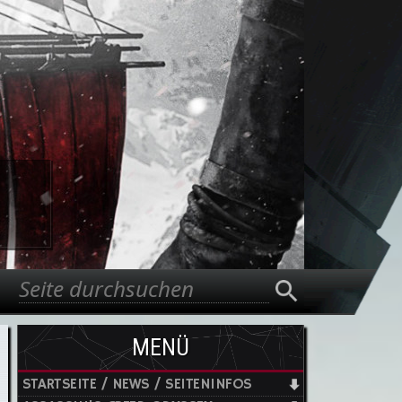
Suche
Suchformular
MENÜ
STARTSEITE / NEWS / SEITENINFOS