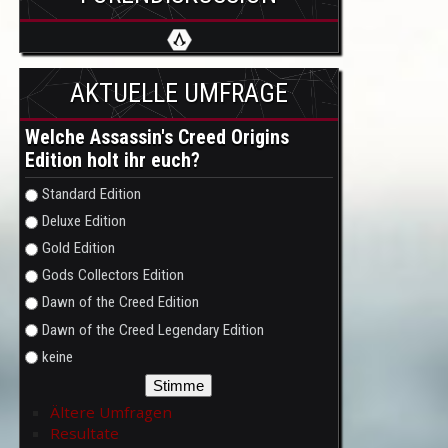
AKTUELLE UMFRAGE
Welche Assassin's Creed Origins
Edition holt ihr euch?
Auswahlmöglichkeiten
Standard Edition
Deluxe Edition
Gold Edition
Gods Collectors Edition
Dawn of the Creed Edition
Dawn of the Creed Legendary Edition
keine
Ältere Umfragen
Resultate