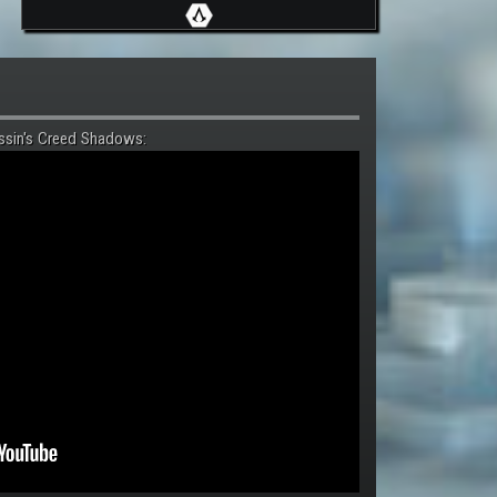
ssin's Creed Shadows: