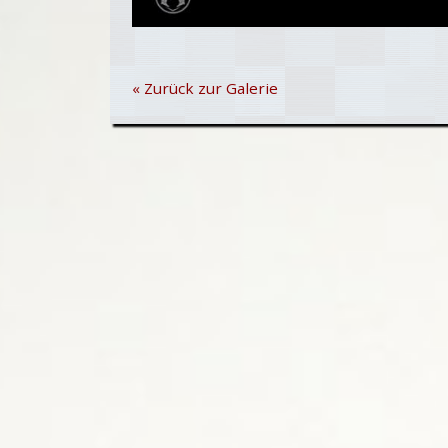
« Zurück zur Galerie