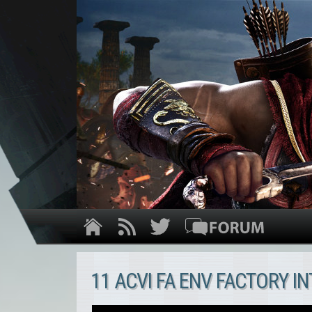
11 ACVI FA ENV FACTORY I