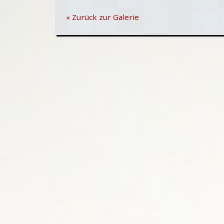
« Zurück zur Galerie