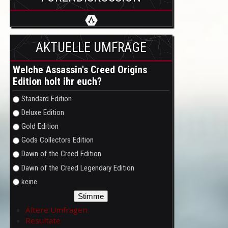
AKTUELLE UMFRAGE
Welche Assassin's Creed Origins
Edition holt ihr euch?
Auswahlmöglichkeiten
Standard Edition
Deluxe Edition
Gold Edition
Gods Collectors Edition
Dawn of the Creed Edition
Dawn of the Creed Legendary Edition
keine
Ältere Umfragen
Resultate