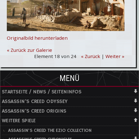
Originalbild herunterladen
« Zurück zur Galerie
Element 18 von 24
« Zurück
|
Weiter »
MENÜ
STARTSEITE / NEWS / SEITENINFOS
ASSASSIN'S CREED ODYSSEY
ASSASSIN'S CREED ORIGINS
WEITERE SPIELE
ASSASSIN'S CREED THE EZIO COLLECTION