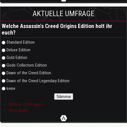
AKTUELLE UMFRAGE
Welche Assassin's Creed Origins Edition holt ihr
euch?
Auswahlmöglichkeiten
Standard Edition
Deluxe Edition
Gold Edition
Gods Collectors Edition
Dawn of the Creed Edition
Dawn of the Creed Legendary Edition
keine
Ältere Umfragen
Resultate