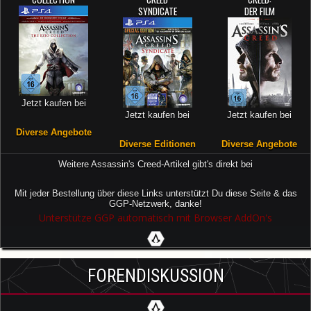
SYNDICATE
DER FILM
Jetzt kaufen bei
Jetzt kaufen bei
Jetzt kaufen bei
Diverse Angebote
Diverse Editionen
Diverse Angebote
Weitere Assassin's Creed-Artikel gibt's direkt bei
Mit jeder Bestellung über diese Links unterstützt Du diese Seite & das
GGP-Netzwerk, danke!
Unterstütze GGP automatisch mit Browser AddOn's
FORENDISKUSSION