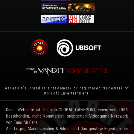
Assassin's Creed is a trademark or registered trademark of
Ubisoft Entertainment
.
Diese Webseite ist Teil von GLOBAL GAMEPORT, einem seit 2006
bestehenden, nicht kommerziell orientierten Videogame-Netzwerk
von Fans für Fans.
Alle Logos, Markenzeichen & Bilder sind das geistige Eigentum der