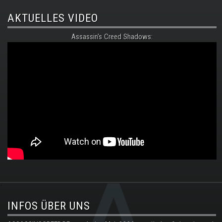
AKTUELLES VIDEO
Assassin's Creed Shadows:
.
INFOS ÜBER UNS