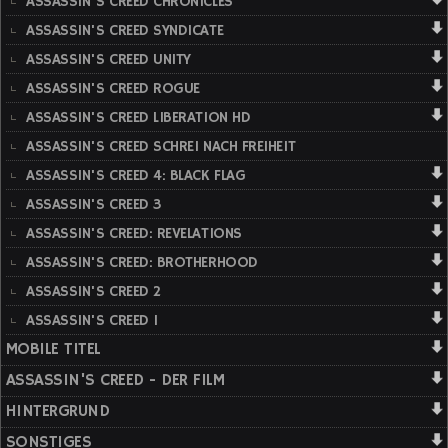
ASSASSIN'S CREED CHRONICLES
ASSASSIN'S CREED SYNDICATE
ASSASSIN'S CREED UNITY
ASSASSIN'S CREED ROGUE
ASSASSIN'S CREED LIBERATION HD
ASSASSIN'S CREED SCHREI NACH FREIHEIT
ASSASSIN'S CREED 4: BLACK FLAG
ASSASSIN'S CREED 3
ASSASSIN'S CREED: REVELATIONS
ASSASSIN'S CREED: BROTHERHOOD
ASSASSIN'S CREED 2
ASSASSIN'S CREED 1
MOBILE TITEL
ASSASSIN'S CREED - DER FILM
HINTERGRUND
SONSTIGES