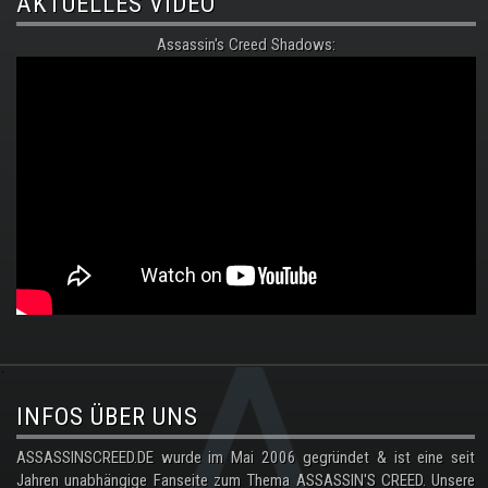
AKTUELLES VIDEO
Assassin's Creed Shadows:
.
INFOS ÜBER UNS
ASSASSINSCREED.DE wurde im Mai 2006 gegründet & ist eine seit
Jahren unabhängige Fanseite zum Thema ASSASSIN'S CREED. Unsere