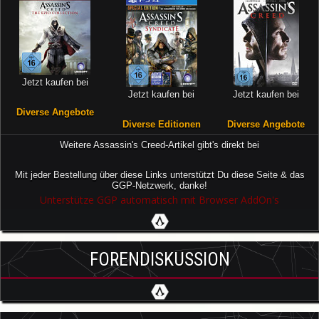
Jetzt kaufen bei
Jetzt kaufen bei
Jetzt kaufen bei
Diverse Angebote
Diverse Editionen
Diverse Angebote
Weitere Assassin's Creed-Artikel gibt's direkt bei
Mit jeder Bestellung über diese Links unterstützt Du diese Seite & das
GGP-Netzwerk, danke!
Unterstütze GGP automatisch mit Browser AddOn's
FORENDISKUSSION