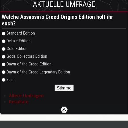
AKTUELLE UMFRAGE
Welche Assassin's Creed Origins Edition holt ihr
euch?
Auswahlmöglichkeiten
Standard Edition
Deluxe Edition
Gold Edition
Gods Collectors Edition
Dawn of the Creed Edition
Dawn of the Creed Legendary Edition
keine
Ältere Umfragen
Resultate