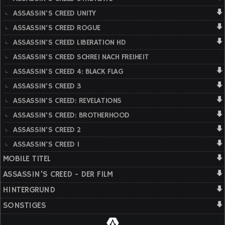
ASSASSIN'S CREED UNITY
ASSASSIN'S CREED ROGUE
ASSASSIN'S CREED LIBERATION HD
ASSASSIN'S CREED SCHREI NACH FREIHEIT
ASSASSIN'S CREED 4: BLACK FLAG
ASSASSIN'S CREED 3
ASSASSIN'S CREED: REVELATIONS
ASSASSIN'S CREED: BROTHERHOOD
ASSASSIN'S CREED 2
ASSASSIN'S CREED 1
MOBILE TITEL
ASSASSIN'S CREED - DER FILM
HINTERGRUND
SONSTIGES