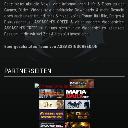
Seite bietet aktuelle News, viele Informationen, Hilfe & Tipps zu den
Games, Bilder, Videos sowie zahlreiche Downloads & mehr. Besucht
doch auch unser freundliches & niveauvolles Forum für Hilfe, Fragen &
Diskussionen zu ASSASSIN'S CREED & vielen anderen Videospielen.
ASSASSIN'S CREED ist für uns nicht nur ein Videospiel, es ist unsere
Passion, in die wir viel Zeit & Herzblut investieren.
Euer geschätztes Team von ASSASSINSCREED.DE
PARTNERSEITEN