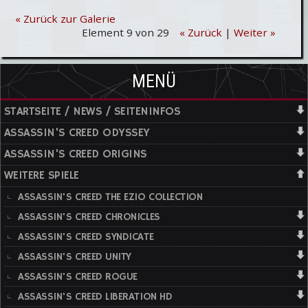
« Zurück zur Galerie
Element 9 von 29
« Zurück
|
Weiter »
MENÜ
STARTSEITE / NEWS / SEITENINFOS
ASSASSIN'S CREED ODYSSEY
ASSASSIN'S CREED ORIGINS
WEITERE SPIELE
ASSASSIN'S CREED THE EZIO COLLECTION
ASSASSIN'S CREED CHRONICLES
ASSASSIN'S CREED SYNDICATE
ASSASSIN'S CREED UNITY
ASSASSIN'S CREED ROGUE
ASSASSIN'S CREED LIBERATION HD