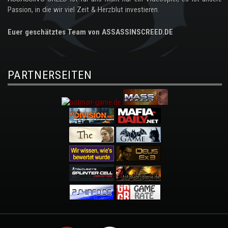
Passion, in die wir viel Zeit & Herzblut investieren.
Euer geschätztes Team von ASSASSINSCREED.DE
PARTNERSEITEN