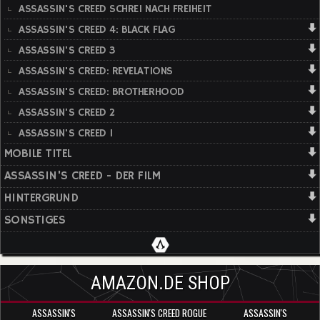
ASSASSIN'S CREED SCHREI NACH FREIHEIT
ASSASSIN'S CREED 4: BLACK FLAG
ASSASSIN'S CREED 3
ASSASSIN'S CREED: REVELATIONS
ASSASSIN'S CREED: BROTHERHOOD
ASSASSIN'S CREED 2
ASSASSIN'S CREED 1
MOBILE TITEL
ASSASSIN'S CREED - DER FILM
HINTERGRUND
SONSTIGES
AMAZON.DE SHOP
ASSASSIN'S
ASSASSIN'S CREED ROGUE
ASSASSIN'S