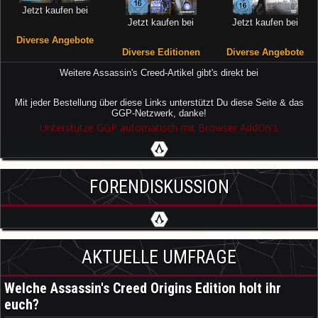
Jetzt kaufen bei
Jetzt kaufen bei
Jetzt kaufen bei
Diverse Angebote
Diverse Editionen
Diverse Angebote
Weitere Assassin's Creed-Artikel gibt's direkt bei
Mit jeder Bestellung über diese Links unterstützt Du diese Seite & das
GGP-Netzwerk, danke!
Unterstütze GGP automatisch mit Browser AddOn's
FORENDISKUSSION
AKTUELLE UMFRAGE
Welche Assassin's Creed Origins Edition holt ihr
euch?