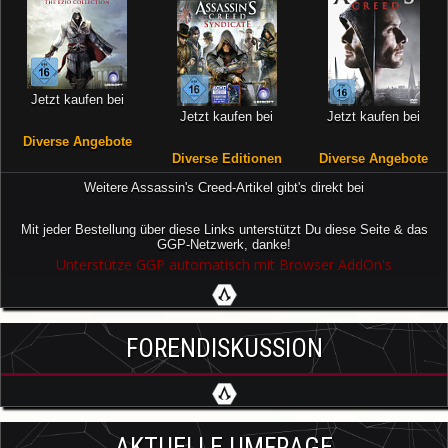
Jetzt kaufen bei
Jetzt kaufen bei
Jetzt kaufen bei
Diverse Angebote
Diverse Editionen
Diverse Angebote
Weitere Assassin's Creed-Artikel gibt's direkt bei
Mit jeder Bestellung über diese Links unterstützt Du diese Seite & das
GGP-Netzwerk, danke!
Unterstütze GGP automatisch mit Browser AddOn's
FORENDISKUSSION
AKTUELLE UMFRAGE