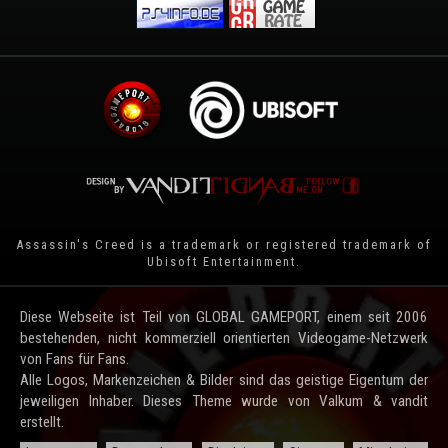
Assassin's Creed is a trademark or registered trademark of
Ubisoft Entertainment
.
Diese Webseite ist Teil von GLOBAL GAMEPORT, einem seit 2006
bestehenden, nicht kommerziell orientierten Videogame-Netzwerk
von Fans für Fans.
Alle Logos, Markenzeichen & Bilder sind das geistige Eigentum der
jeweiligen Inhaber. Dieses Theme wurde von Valkum & vandit
erstellt.