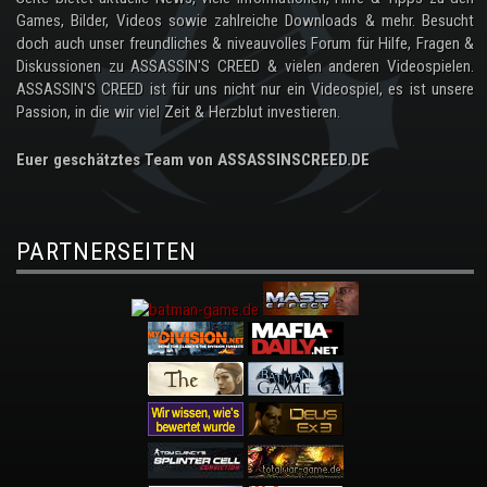
Games, Bilder, Videos sowie zahlreiche Downloads & mehr. Besucht
doch auch unser freundliches & niveauvolles Forum für Hilfe, Fragen &
Diskussionen zu ASSASSIN'S CREED & vielen anderen Videospielen.
ASSASSIN'S CREED ist für uns nicht nur ein Videospiel, es ist unsere
Passion, in die wir viel Zeit & Herzblut investieren.
Euer geschätztes Team von ASSASSINSCREED.DE
PARTNERSEITEN