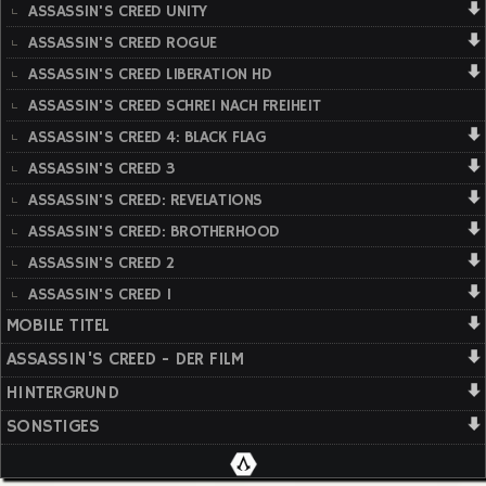
ASSASSIN'S CREED UNITY
ASSASSIN'S CREED ROGUE
ASSASSIN'S CREED LIBERATION HD
ASSASSIN'S CREED SCHREI NACH FREIHEIT
ASSASSIN'S CREED 4: BLACK FLAG
ASSASSIN'S CREED 3
ASSASSIN'S CREED: REVELATIONS
ASSASSIN'S CREED: BROTHERHOOD
ASSASSIN'S CREED 2
ASSASSIN'S CREED 1
MOBILE TITEL
ASSASSIN'S CREED - DER FILM
HINTERGRUND
SONSTIGES