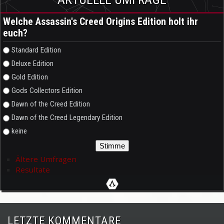
Welche Assassin's Creed Origins Edition holt ihr
euch?
Auswahlmöglichkeiten
Standard Edition
Deluxe Edition
Gold Edition
Gods Collectors Edition
Dawn of the Creed Edition
Dawn of the Creed Legendary Edition
keine
Ältere Umfragen
Resultate
LETZTE KOMMENTARE