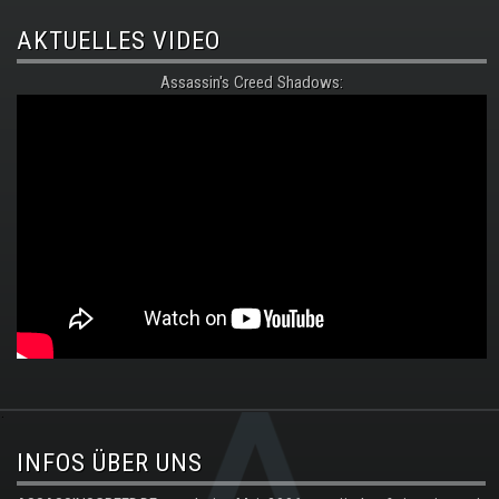
AKTUELLES VIDEO
Assassin's Creed Shadows:
.
INFOS ÜBER UNS