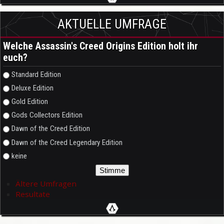
AKTUELLE UMFRAGE
Welche Assassin's Creed Origins Edition holt ihr
euch?
Auswahlmöglichkeiten
Standard Edition
Deluxe Edition
Gold Edition
Gods Collectors Edition
Dawn of the Creed Edition
Dawn of the Creed Legendary Edition
keine
Ältere Umfragen
Resultate