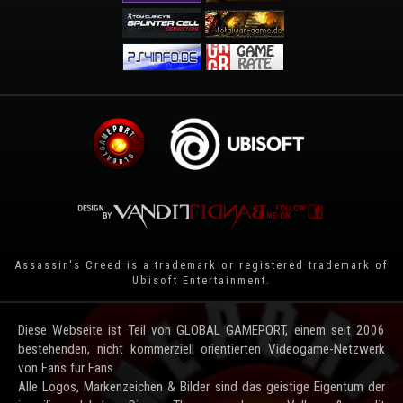
Assassin's Creed is a trademark or registered trademark of
Ubisoft Entertainment
.
Diese Webseite ist Teil von GLOBAL GAMEPORT, einem seit 2006
bestehenden, nicht kommerziell orientierten Videogame-Netzwerk
von Fans für Fans.
Alle Logos, Markenzeichen & Bilder sind das geistige Eigentum der