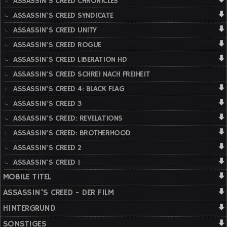
ASSASSIN'S CREED CHRONICLES
ASSASSIN'S CREED SYNDICATE
ASSASSIN'S CREED UNITY
ASSASSIN'S CREED ROGUE
ASSASSIN'S CREED LIBERATION HD
ASSASSIN'S CREED SCHREI NACH FREIHEIT
ASSASSIN'S CREED 4: BLACK FLAG
ASSASSIN'S CREED 3
ASSASSIN'S CREED: REVELATIONS
ASSASSIN'S CREED: BROTHERHOOD
ASSASSIN'S CREED 2
ASSASSIN'S CREED 1
MOBILE TITEL
ASSASSIN'S CREED - DER FILM
HINTERGRUND
SONSTIGES