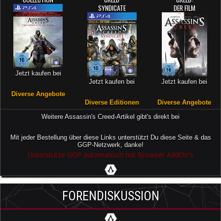
SYNDICATE
DER FILM
Jetzt kaufen bei
Jetzt kaufen bei
Jetzt kaufen bei
Diverse Angebote
Diverse Editionen
Diverse Angebote
Weitere Assassin's Creed-Artikel gibt's direkt bei
Mit jeder Bestellung über diese Links unterstützt Du diese Seite & das
GGP-Netzwerk, danke!
Unterstütze GGP automatisch mit Browser AddOn's
FORENDISKUSSION