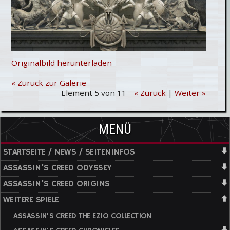
Originalbild herunterladen
« Zurück zur Galerie
Element 5 von 11
« Zurück
|
Weiter »
MENÜ
STARTSEITE / NEWS / SEITENINFOS
ASSASSIN'S CREED ODYSSEY
ASSASSIN'S CREED ORIGINS
WEITERE SPIELE
ASSASSIN'S CREED THE EZIO COLLECTION