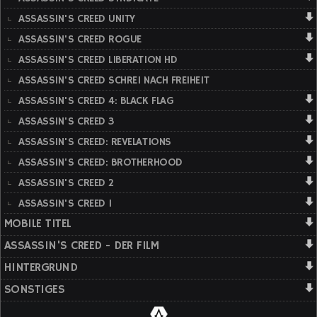
ASSASSIN'S CREED UNITY
ASSASSIN'S CREED ROGUE
ASSASSIN'S CREED LIBERATION HD
ASSASSIN'S CREED SCHREI NACH FREIHEIT
ASSASSIN'S CREED 4: BLACK FLAG
ASSASSIN'S CREED 3
ASSASSIN'S CREED: REVELATIONS
ASSASSIN'S CREED: BROTHERHOOD
ASSASSIN'S CREED 2
ASSASSIN'S CREED 1
MOBILE TITEL
ASSASSIN'S CREED - DER FILM
HINTERGRUND
SONSTIGES