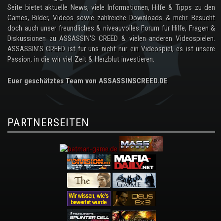
Seite bietet aktuelle News, viele Informationen, Hilfe & Tipps zu den
Games, Bilder, Videos sowie zahlreiche Downloads & mehr. Besucht
doch auch unser freundliches & niveauvolles Forum für Hilfe, Fragen &
Diskussionen zu ASSASSIN'S CREED & vielen anderen Videospielen.
ASSASSIN'S CREED ist für uns nicht nur ein Videospiel, es ist unsere
Passion, in die wir viel Zeit & Herzblut investieren.
Euer geschätztes Team von ASSASSINSCREED.DE
PARTNERSEITEN