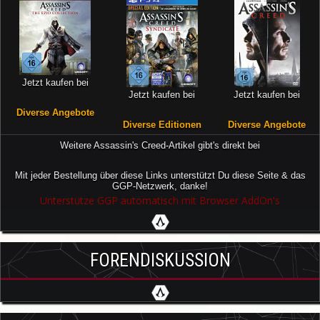
Jetzt kaufen bei
Jetzt kaufen bei
Jetzt kaufen bei
Diverse Angebote
Diverse Editionen
Diverse Angebote
Weitere Assassin's Creed-Artikel gibt's direkt bei
Mit jeder Bestellung über diese Links unterstützt Du diese Seite & das
GGP-Netzwerk, danke!
Unterstütze GGP automatisch mit Browser AddOn's
FORENDISKUSSION