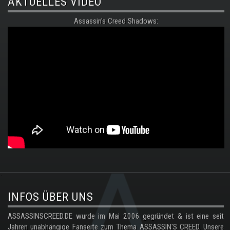
AKTUELLES VIDEO
Assassin's Creed Shadows:
.
INFOS ÜBER UNS
ASSASSINSCREED.DE wurde im Mai 2006 gegründet & ist eine seit
Jahren unabhängige Fanseite zum Thema ASSASSIN'S CREED. Unsere