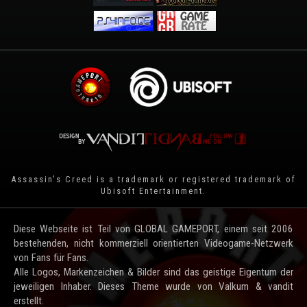
Assassin's Creed is a trademark or registered trademark of
Ubisoft Entertainment
.
Diese Webseite ist Teil von GLOBAL GAMEPORT, einem seit 2006
bestehenden, nicht kommerziell orientierten Videogame-Netzwerk
von Fans für Fans.
Alle Logos, Markenzeichen & Bilder sind das geistige Eigentum der
jeweiligen Inhaber. Dieses Theme wurde von Valkum & vandit
erstellt.