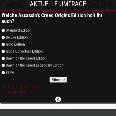
AKTUELLE UMFRAGE
Welche Assassin's Creed Origins Edition holt ihr
euch?
Auswahlmöglichkeiten
Standard Edition
Deluxe Edition
Gold Edition
Gods Collectors Edition
Dawn of the Creed Edition
Dawn of the Creed Legendary Edition
keine
Ältere Umfragen
Resultate