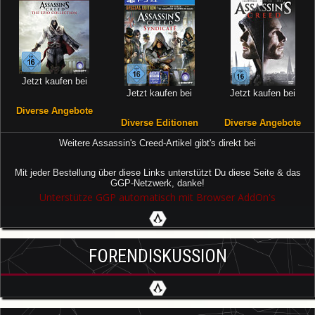
Jetzt kaufen bei
Jetzt kaufen bei
Jetzt kaufen bei
Diverse Angebote
Diverse Editionen
Diverse Angebote
Weitere Assassin's Creed-Artikel gibt's direkt bei
Mit jeder Bestellung über diese Links unterstützt Du diese Seite & das
GGP-Netzwerk, danke!
Unterstütze GGP automatisch mit Browser AddOn's
FORENDISKUSSION