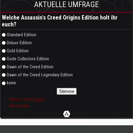
AKTUELLE UMFRAGE
Welche Assassin's Creed Origins Edition holt ihr
euch?
Auswahlmöglichkeiten
Standard Edition
Deluxe Edition
Gold Edition
Gods Collectors Edition
Dawn of the Creed Edition
Dawn of the Creed Legendary Edition
keine
Ältere Umfragen
Resultate