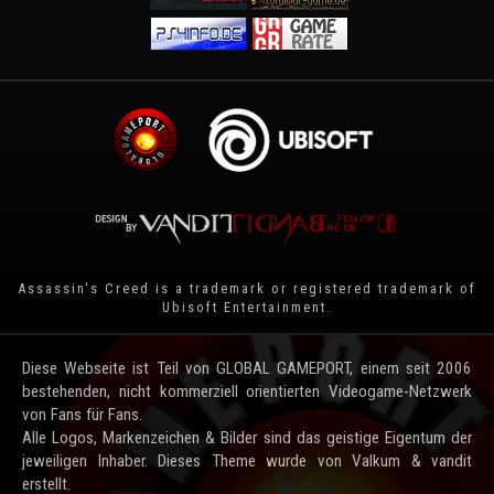
Assassin's Creed is a trademark or registered trademark of
Ubisoft Entertainment
.
Diese Webseite ist Teil von GLOBAL GAMEPORT, einem seit 2006
bestehenden, nicht kommerziell orientierten Videogame-Netzwerk
von Fans für Fans.
Alle Logos, Markenzeichen & Bilder sind das geistige Eigentum der
jeweiligen Inhaber. Dieses Theme wurde von Valkum & vandit
erstellt.