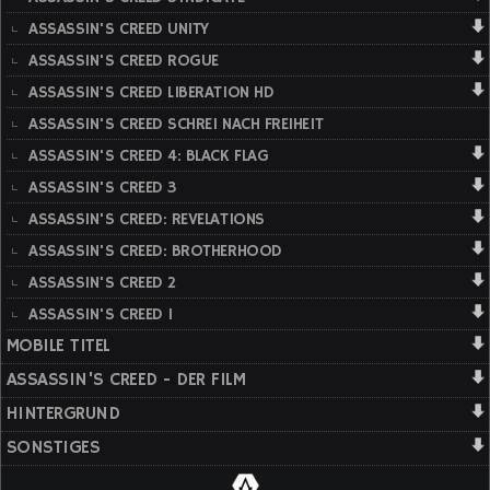
ASSASSIN'S CREED UNITY
ASSASSIN'S CREED ROGUE
ASSASSIN'S CREED LIBERATION HD
ASSASSIN'S CREED SCHREI NACH FREIHEIT
ASSASSIN'S CREED 4: BLACK FLAG
ASSASSIN'S CREED 3
ASSASSIN'S CREED: REVELATIONS
ASSASSIN'S CREED: BROTHERHOOD
ASSASSIN'S CREED 2
ASSASSIN'S CREED 1
MOBILE TITEL
ASSASSIN'S CREED - DER FILM
HINTERGRUND
SONSTIGES