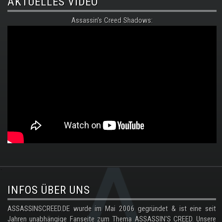
AKTUELLES VIDEO
Assassin's Creed Shadows:
.
INFOS ÜBER UNS
ASSASSINSCREED.DE wurde im Mai 2006 gegründet & ist eine seit
Jahren unabhängige Fanseite zum Thema ASSASSIN'S CREED. Unsere