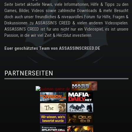
Seite bietet aktuelle News, viele Informationen, Hilfe & Tipps zu den
Games, Bilder, Videos sowie zahlreiche Downloads & mehr. Besucht
doch auch unser freundliches & niveauvolles Forum für Hilfe, Fragen &
Diskussionen zu ASSASSIN'S CREED & vielen anderen Videospielen.
ASSASSIN'S CREED ist für uns nicht nur ein Videospiel, es ist unsere
Passion, in die wir viel Zeit & Herzblut investieren.
Euer geschätztes Team von ASSASSINSCREED.DE
PARTNERSEITEN