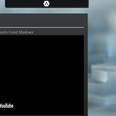
ssin's Creed Shadows: