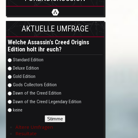
AKTUELLE UMFRAGE
Welche Assassin's Creed Origins
Edition holt ihr euch?
Auswahlmöglichkeiten
Standard Edition
Deluxe Edition
Gold Edition
Gods Collectors Edition
Dawn of the Creed Edition
Dawn of the Creed Legendary Edition
keine
Ältere Umfragen
Resultate