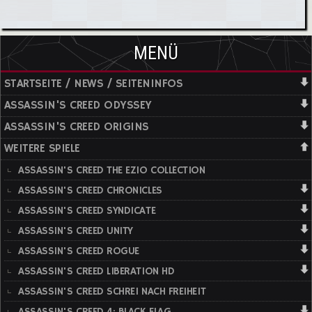
MENÜ
STARTSEITE / NEWS / SEITENINFOS
ASSASSIN'S CREED ODYSSEY
ASSASSIN'S CREED ORIGINS
WEITERE SPIELE
ASSASSIN'S CREED THE EZIO COLLECTION
ASSASSIN'S CREED CHRONICLES
ASSASSIN'S CREED SYNDICATE
ASSASSIN'S CREED UNITY
ASSASSIN'S CREED ROGUE
ASSASSIN'S CREED LIBERATION HD
ASSASSIN'S CREED SCHREI NACH FREIHEIT
ASSASSIN'S CREED 4: BLACK FLAG