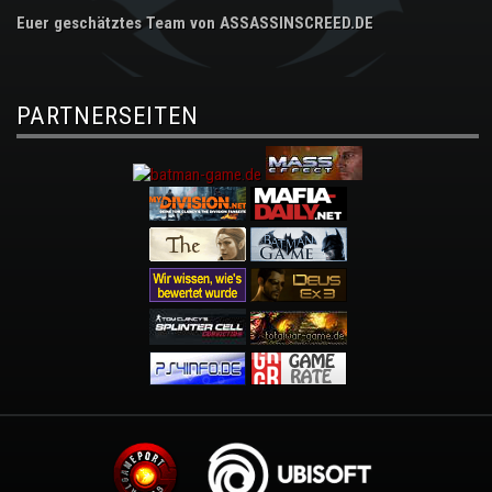
Euer geschätztes Team von ASSASSINSCREED.DE
PARTNERSEITEN