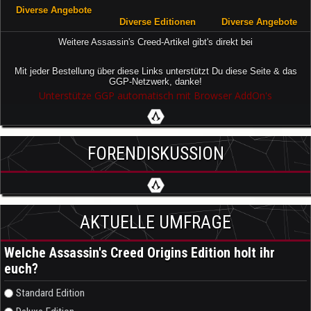
Diverse Angebote
Diverse Editionen
Diverse Angebote
Weitere Assassin's Creed-Artikel gibt's direkt bei
Mit jeder Bestellung über diese Links unterstützt Du diese Seite & das
GGP-Netzwerk, danke!
Unterstütze GGP automatisch mit Browser AddOn's
FORENDISKUSSION
AKTUELLE UMFRAGE
Welche Assassin's Creed Origins Edition holt ihr
euch?
Auswahlmöglichkeiten
Standard Edition