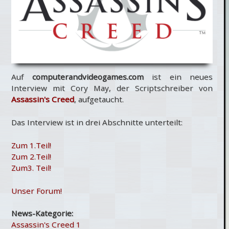
Auf
computerandvideogames.com
ist ein neues
Interview mit Cory May, der Scriptschreiber von
Assassin's Creed
, aufgetaucht.
Das Interview ist in drei Abschnitte unterteilt:
Zum 1.Teil!
Zum 2.Teil!
Zum3. Teil!
Unser Forum!
News-Kategorie:
Assassin's Creed 1