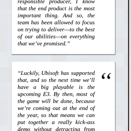
responsible producer, I know
that the end product is the most
important thing. And so, the
team has been allowed to focus
on trying to deliver—to the best
of our abilities—on everything
that we’ve promised.”
“Luckily, Ubisoft has supported
that, and so the next time we’ll
have a big playable is the
upcoming E3. By then, most of
the game will be done, because
we’re coming out at the end of
the year, so that means we can
put together a really kick-ass
demo without detracting from