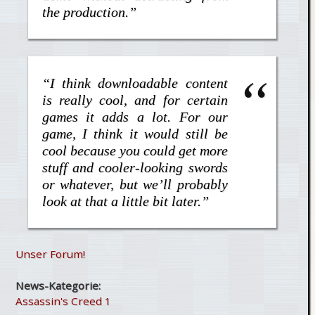
the production.”
“I think downloadable content
is really cool, and for certain
games it adds a lot. For our
game, I think it would still be
cool because you could get more
stuff and cooler-looking swords
or whatever, but we’ll probably
look at that a little bit later.”
Unser Forum!
News-Kategorie:
Assassin's Creed 1