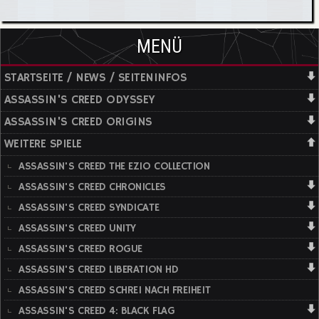
MENÜ
STARTSEITE / NEWS / SEITENINFOS
ASSASSIN'S CREED ODYSSEY
ASSASSIN'S CREED ORIGINS
WEITERE SPIELE
ASSASSIN'S CREED THE EZIO COLLECTION
ASSASSIN'S CREED CHRONICLES
ASSASSIN'S CREED SYNDICATE
ASSASSIN'S CREED UNITY
ASSASSIN'S CREED ROGUE
ASSASSIN'S CREED LIBERATION HD
ASSASSIN'S CREED SCHREI NACH FREIHEIT
ASSASSIN'S CREED 4: BLACK FLAG