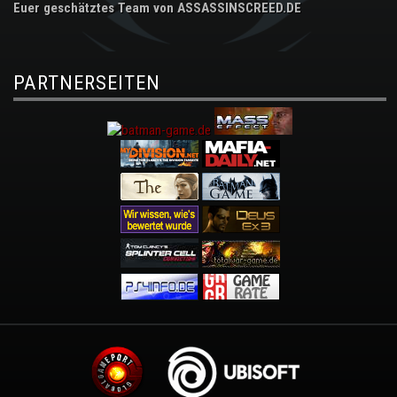
Euer geschätztes Team von ASSASSINSCREED.DE
PARTNERSEITEN