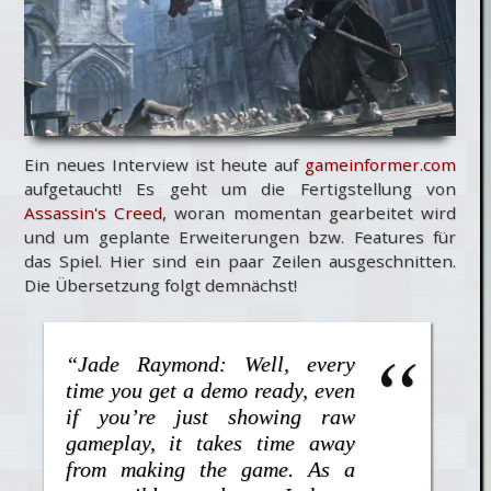
Ein neues Interview ist heute auf
gameinformer.com
aufgetaucht! Es geht um die Fertigstellung von
Assassin's Creed
, woran momentan gearbeitet wird
und um geplante Erweiterungen bzw. Features für
das Spiel. Hier sind ein paar Zeilen ausgeschnitten.
Die Übersetzung folgt demnächst!
“Jade Raymond: Well, every
time you get a demo ready, even
if you’re just showing raw
gameplay, it takes time away
from making the game. As a