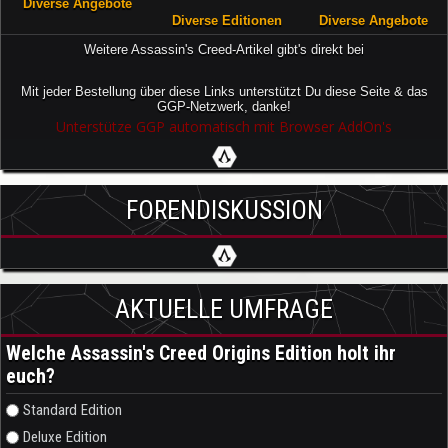
Diverse Angebote
Diverse Editionen
Diverse Angebote
Weitere Assassin's Creed-Artikel gibt's direkt bei
Mit jeder Bestellung über diese Links unterstützt Du diese Seite & das
GGP-Netzwerk, danke!
Unterstütze GGP automatisch mit Browser AddOn's
FORENDISKUSSION
AKTUELLE UMFRAGE
Welche Assassin's Creed Origins Edition holt ihr
euch?
Auswahlmöglichkeiten
Standard Edition
Deluxe Edition