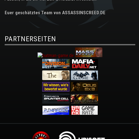
Euer geschätztes Team von ASSASSINSCREED.DE
PARTNERSEITEN