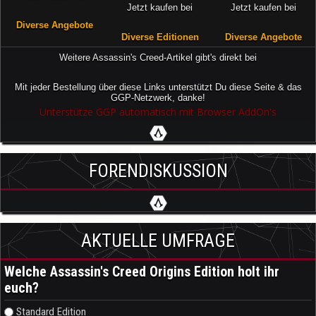
Jetzt kaufen bei
Jetzt kaufen bei
Diverse Angebote
Diverse Editionen
Diverse Angebote
Weitere Assassin's Creed-Artikel gibt's direkt bei
Mit jeder Bestellung über diese Links unterstützt Du diese Seite & das
GGP-Netzwerk, danke!
Unterstütze GGP automatisch mit Browser AddOn's
FORENDISKUSSION
AKTUELLE UMFRAGE
Welche Assassin's Creed Origins Edition holt ihr
euch?
Auswahlmöglichkeiten
Standard Edition