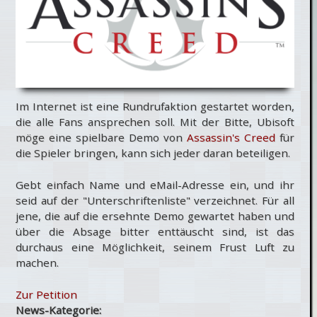
Im Internet ist eine Rundrufaktion gestartet worden,
die alle Fans ansprechen soll. Mit der Bitte, Ubisoft
möge eine spielbare Demo von
Assassin's Creed
für
die Spieler bringen, kann sich jeder daran beteiligen.
Gebt einfach Name und eMail-Adresse ein, und ihr
seid auf der "Unterschriftenliste" verzeichnet. Für all
jene, die auf die ersehnte Demo gewartet haben und
über die Absage bitter enttäuscht sind, ist das
durchaus eine Möglichkeit, seinem Frust Luft zu
machen.
Zur Petition
News-Kategorie: