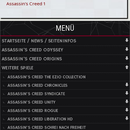
Assassin's Creed 1
MENÜ
STARTSEITE / NEWS / SEITENINFOS
ASSASSIN'S CREED ODYSSEY
ASSASSIN'S CREED ORIGINS
WEITERE SPIELE
ASSASSIN'S CREED THE EZIO COLLECTION
ASSASSIN'S CREED CHRONICLES
ASSASSIN'S CREED SYNDICATE
ASSASSIN'S CREED UNITY
ASSASSIN'S CREED ROGUE
ASSASSIN'S CREED LIBERATION HD
ASSASSIN'S CREED SCHREI NACH FREIHEIT