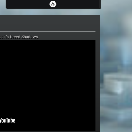
ssin's Creed Shadows: