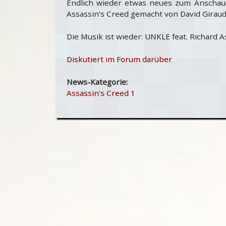
Endlich wieder etwas neues zum Anscha
Assassin's Creed gemacht von David Giraud
Die Musik ist wieder: UNKLE feat. Richard As
Diskutiert im Forum darüber
News-Kategorie:
Assassin's Creed 1