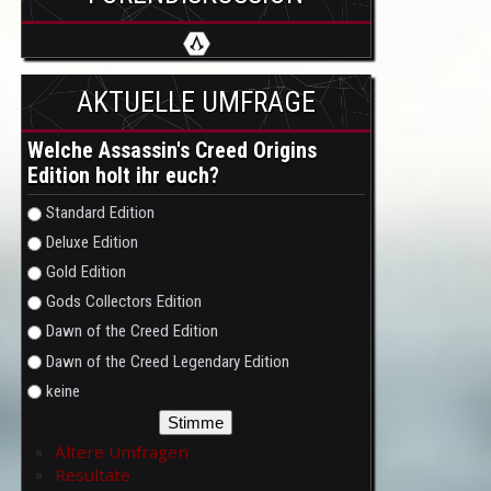
AKTUELLE UMFRAGE
Welche Assassin's Creed Origins
Edition holt ihr euch?
Auswahlmöglichkeiten
Standard Edition
Deluxe Edition
Gold Edition
Gods Collectors Edition
Dawn of the Creed Edition
Dawn of the Creed Legendary Edition
keine
Ältere Umfragen
Resultate