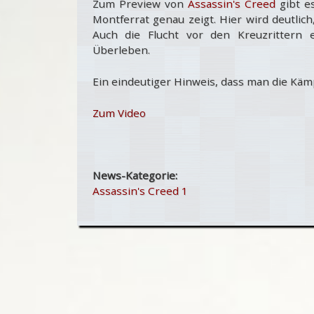
Zum Preview von
Assassin's Creed
gibt e
Montferrat genau zeigt. Hier wird deutlic
Auch die Flucht vor den Kreuzrittern 
Überleben.
Ein eindeutiger Hinweis, dass man die Kämpf
Zum Video
News-Kategorie:
Assassin's Creed 1