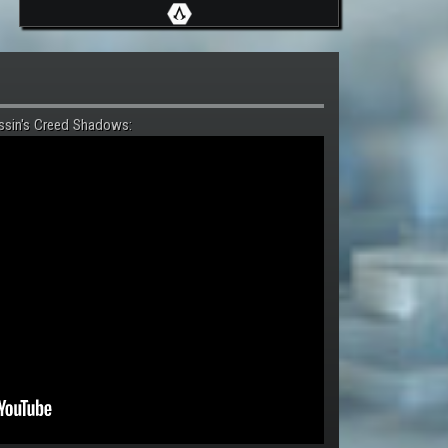
ssin's Creed Shadows: