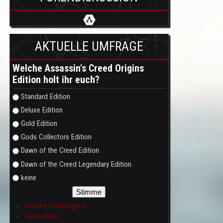
AKTUELLE UMFRAGE
Welche Assassin's Creed Origins
Edition holt ihr euch?
Auswahlmöglichkeiten
Standard Edition
Deluxe Edition
Gold Edition
Gods Collectors Edition
Dawn of the Creed Edition
Dawn of the Creed Legendary Edition
keine
Ältere Umfragen
Resultate