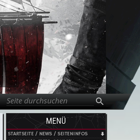
Suche
Suchformular
MENÜ
STARTSEITE / NEWS / SEITENINFOS