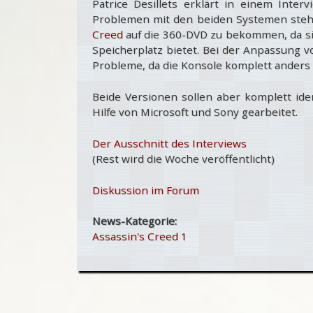
Patrice Desillets erklärt in einem Inter
Problemen mit den beiden Systemen steh
Creed
auf die 360-DVD zu bekommen, da si
Speicherplatz bietet. Bei der Anpassung 
Probleme, da die Konsole komplett anders z
Beide Versionen sollen aber komplett ide
Hilfe von Microsoft und Sony gearbeitet.
Der Ausschnitt des Interviews
(Rest wird die Woche veröffentlicht)
Diskussion im Forum
News-Kategorie:
Assassin's Creed 1