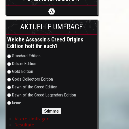
AKTUELLE UMFRAGE
Welche Assassin's Creed Origins
Edition holt ihr euch?
Auswahlmöglichkeiten
Standard Edition
Deluxe Edition
Gold Edition
Gods Collectors Edition
Dawn of the Creed Edition
Dawn of the Creed Legendary Edition
keine
Ältere Umfragen
Resultate