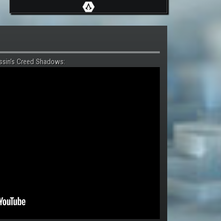
ssin's Creed Shadows: