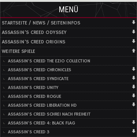
MENÜ
STARTSEITE / NEWS / SEITENINFOS
ASSASSIN'S CREED ODYSSEY
ASSASSIN'S CREED ORIGINS
WEITERE SPIELE
ASSASSIN'S CREED THE EZIO COLLECTION
ASSASSIN'S CREED CHRONICLES
ASSASSIN'S CREED SYNDICATE
ASSASSIN'S CREED UNITY
ASSASSIN'S CREED ROGUE
ASSASSIN'S CREED LIBERATION HD
ASSASSIN'S CREED SCHREI NACH FREIHEIT
ASSASSIN'S CREED 4: BLACK FLAG
ASSASSIN'S CREED 3