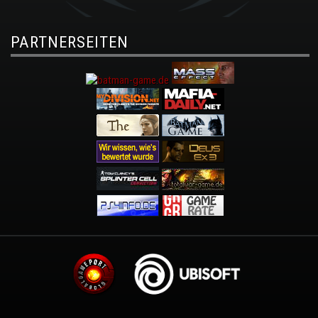
PARTNERSEITEN