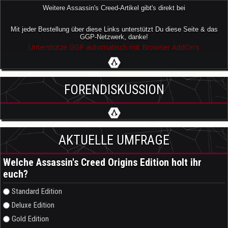
Weitere Assassin's Creed-Artikel gibt's direkt bei
Mit jeder Bestellung über diese Links unterstützt Du diese Seite & das
GGP-Netzwerk, danke!
Unterstütze GGP automatisch mit Browser AddOn's
FORENDISKUSSION
AKTUELLE UMFRAGE
Welche Assassin's Creed Origins Edition holt ihr
euch?
Auswahlmöglichkeiten
Standard Edition
Deluxe Edition
Gold Edition