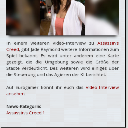
In einem weiteren Video-Interview zu
Assassin's
Creed
, gibt Jade Raymond weitere Informationen zum
Spiel bekannt. Es wird unter anderem eine Karte
gezeigt, die die Umgebung sowie die Größe der
Städte verdeutlicht. Des weiteren wird einiges über
die Steuerung und das Agieren der KI berichtet.
Auf Eurogamer könnt ihr euch das
Video-Interview
ansehen
.
News-Kategorie:
Assassin's Creed 1