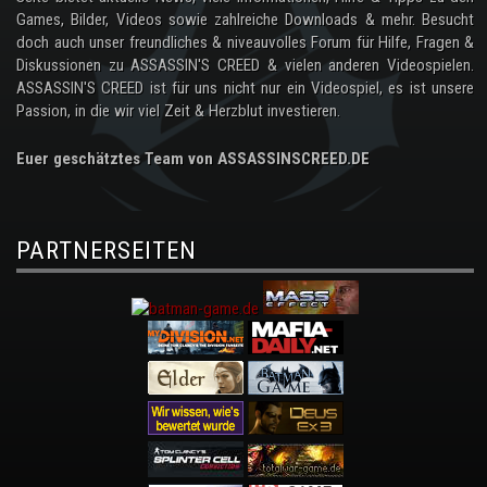
Games, Bilder, Videos sowie zahlreiche Downloads & mehr. Besucht
doch auch unser freundliches & niveauvolles Forum für Hilfe, Fragen &
Diskussionen zu ASSASSIN'S CREED & vielen anderen Videospielen.
ASSASSIN'S CREED ist für uns nicht nur ein Videospiel, es ist unsere
Passion, in die wir viel Zeit & Herzblut investieren.
Euer geschätztes Team von ASSASSINSCREED.DE
PARTNERSEITEN