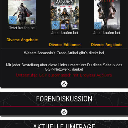
Jetzt kaufen bei
Jetzt kaufen bei
Jetzt kaufen bei
Diverse Angebote
Diverse Editionen
Diverse Angebote
Weitere Assassin's Creed-Artikel gibt's direkt bei
Mit jeder Bestellung über diese Links unterstützt Du diese Seite & das
GGP-Netzwerk, danke!
Unterstütze GGP automatisch mit Browser AddOn's
FORENDISKUSSION
AKTUELLE UMFRAGE