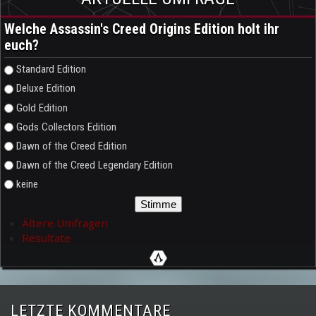
Welche Assassin's Creed Origins Edition holt ihr
euch?
Auswahlmöglichkeiten
Standard Edition
Deluxe Edition
Gold Edition
Gods Collectors Edition
Dawn of the Creed Edition
Dawn of the Creed Legendary Edition
keine
Ältere Umfragen
Resultate
LETZTE KOMMENTARE