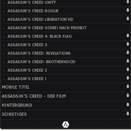
ASSASSIN'S CREED UNITY
ASSASSIN'S CREED ROGUE
ASSASSIN'S CREED LIBERATION HD
ASSASSIN'S CREED SCHREI NACH FREIHEIT
ASSASSIN'S CREED 4: BLACK FLAG
ASSASSIN'S CREED 3
ASSASSIN'S CREED: REVELATIONS
ASSASSIN'S CREED: BROTHERHOOD
ASSASSIN'S CREED 2
ASSASSIN'S CREED 1
MOBILE TITEL
ASSASSIN'S CREED - DER FILM
HINTERGRUND
SONSTIGES