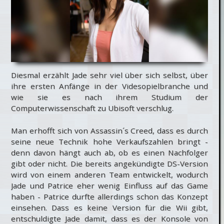
Diesmal erzählt Jade sehr viel über sich selbst, über
ihre ersten Anfänge in der Videsopielbranche und
wie sie es nach ihrem Studium der
Computerwissenschaft zu Ubisoft verschlug.
Man erhofft sich von Assassin´s Creed, dass es durch
seine neue Technik hohe Verkaufszahlen bringt -
denn davon hängt auch ab, ob es einen Nachfolger
gibt oder nicht. Die bereits angekündigte DS-Version
wird von einem anderen Team entwickelt, wodurch
Jade und Patrice eher wenig Einfluss auf das Game
haben - Patrice durfte allerdings schon das Konzept
einsehen. Dass es keine Version für die Wii gibt,
entschuldigte Jade damit, dass es der Konsole von