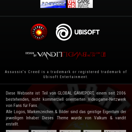
Assassin's Creed is a trademark or registered trademark of
Ubisoft Entertainment
.
Diese Webseite ist Teil von GLOBAL GAMEPORT, einem seit 2006
bestehenden, nicht kommerziell orientierten Videogame-Netzwerk
von Fans für Fans.
Alle Logos, Markenzeichen & Bilder sind das geistige Eigentum der
jeweiligen Inhaber. Dieses Theme wurde von Valkum & vandit
erstellt.