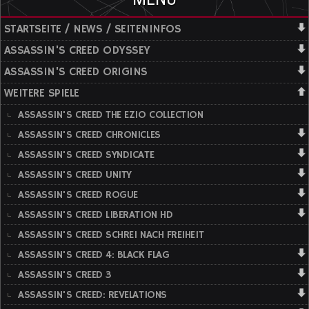
STARTSEITE / NEWS / SEITENINFOS
ASSASSIN'S CREED ODYSSEY
ASSASSIN'S CREED ORIGINS
WEITERE SPIELE
ASSASSIN'S CREED THE EZIO COLLECTION
ASSASSIN'S CREED CHRONICLES
ASSASSIN'S CREED SYNDICATE
ASSASSIN'S CREED UNITY
ASSASSIN'S CREED ROGUE
ASSASSIN'S CREED LIBERATION HD
ASSASSIN'S CREED SCHREI NACH FREIHEIT
ASSASSIN'S CREED 4: BLACK FLAG
ASSASSIN'S CREED 3
ASSASSIN'S CREED: REVELATIONS