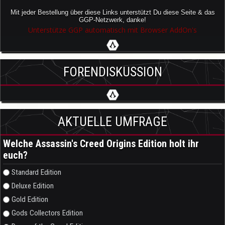
Mit jeder Bestellung über diese Links unterstützt Du diese Seite & das
GGP-Netzwerk, danke!
Unterstütze GGP automatisch mit Browser AddOn's
FORENDISKUSSION
AKTUELLE UMFRAGE
Welche Assassin's Creed Origins Edition holt ihr
euch?
Auswahlmöglichkeiten
Standard Edition
Deluxe Edition
Gold Edition
Gods Collectors Edition