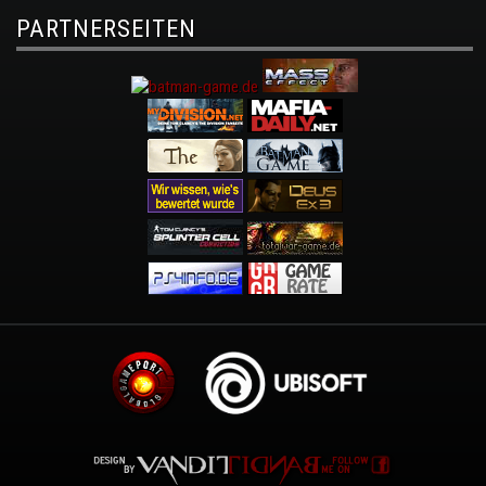
PARTNERSEITEN