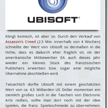
Klingt komisch, ist aber so. Durch den Verkauf von
Assassin's Creed
(2.5 Mio. innerhalb von 4 Wochen)
schnellte der Wert von Ubisoft so dermaßen in die
Höhe, dass es dadurch eher fraglich ist, ob der
amerikanische Mitbewerber EA auch dieses Jahr
wieder ein kleines Stück des französischen
Publishers erwerben bzw. sogar eine mögliche
Übernahme abschließen wird.
Tatsächlich dürfte Ubisoft mit einem geschätzten
Wert von ca. 4.3 Milliarden US Dollar momentan ein
ziemlich großes Loch in die Taschen von Electronic
Arts reißen, sollte man dort noch mit der Idee
spielen, die franz. Spieleschmiede zu übernehmen.