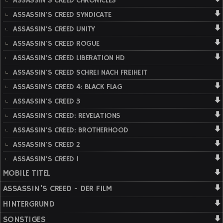
ASSASSIN'S CREED CHRONICLES
ASSASSIN'S CREED SYNDICATE
ASSASSIN'S CREED UNITY
ASSASSIN'S CREED ROGUE
ASSASSIN'S CREED LIBERATION HD
ASSASSIN'S CREED SCHREI NACH FREIHEIT
ASSASSIN'S CREED 4: BLACK FLAG
ASSASSIN'S CREED 3
ASSASSIN'S CREED: REVELATIONS
ASSASSIN'S CREED: BROTHERHOOD
ASSASSIN'S CREED 2
ASSASSIN'S CREED 1
MOBILE TITEL
ASSASSIN'S CREED - DER FILM
HINTERGRUND
SONSTIGES