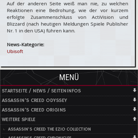
Auf der anderen Seite weiß man nie, zu welchen
Reaktionen eine Bedrohung, wie der vor kurzem
erfolgte Zusammenschluss von ActiVision und
Blizzard (nach heutigen Meldungen Spiele Publisher
Nr. 1 in den USA) führen kann.
News-Kategorie:
Ubisoft
MENÜ
STARTSEITE / NEWS / SEITENINFOS
ASSASSIN'S CREED ODYSSEY
ASSASSIN'S CREED ORIGINS
WEITERE SPIELE
ASSASSIN'S CREED THE EZIO COLLECTION