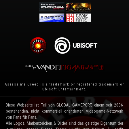
Assassin's Creed is a trademark or registered trademark of
Ubisoft Entertainment
.
Diese Webseite ist Teil von GLOBAL GAMEPORT, einem seit 2006
bestehenden, nicht kommerziell orientierten Videogame-Netzwerk
von Fans für Fans.
Alle Logos, Markenzeichen & Bilder sind das geistige Eigentum der