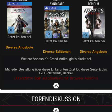
SYNDICATE
DER FILM
Jetzt kaufen bei
Jetzt kaufen bei
Jetzt kaufen bei
Diverse Angebote
Diverse Editionen
Diverse Angebote
Weitere Assassin's Creed-Artikel gibt's direkt bei
Mit jeder Bestellung über diese Links unterstützt Du diese Seite & das
GGP-Netzwerk, danke!
Unterstütze GGP automatisch mit Browser AddOn's
FORENDISKUSSION