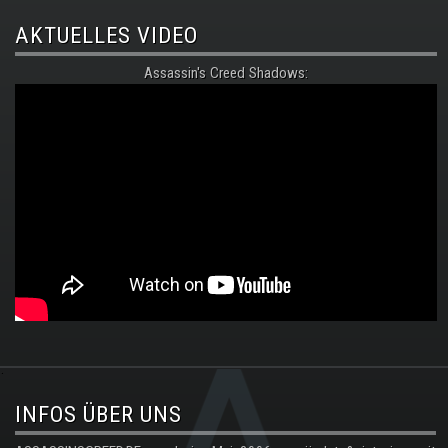
AKTUELLES VIDEO
Assassin's Creed Shadows:
.
INFOS ÜBER UNS