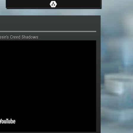
ssin's Creed Shadows: