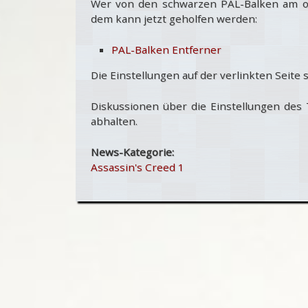
Wer von den schwarzen PAL-Balken am 
dem kann jetzt geholfen werden:
PAL-Balken Entferner
Die Einstellungen auf der verlinkten Seite 
Diskussionen über die Einstellungen des 
abhalten.
News-Kategorie:
Assassin's Creed 1