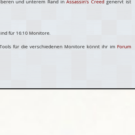
oberen und unterem Rand in
Assassin's Creed
genervt ist
sind für 16:10 Monitore.
Tools für die verschiedenen Monitore könnt ihr im
Forum