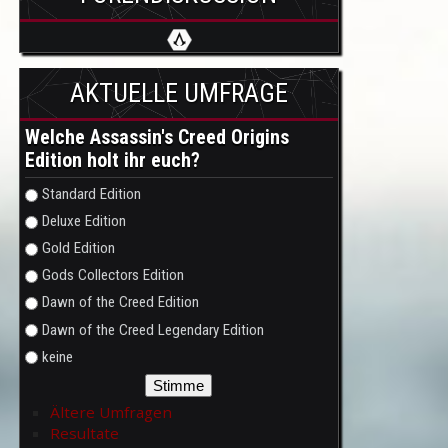
AKTUELLE UMFRAGE
Welche Assassin's Creed Origins
Edition holt ihr euch?
Auswahlmöglichkeiten
Standard Edition
Deluxe Edition
Gold Edition
Gods Collectors Edition
Dawn of the Creed Edition
Dawn of the Creed Legendary Edition
keine
Ältere Umfragen
Resultate