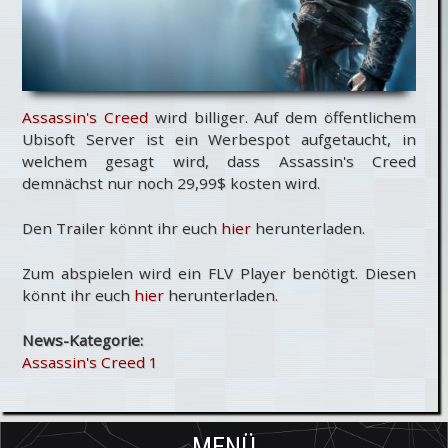
Assassin's Creed
wird billiger. Auf dem öffentlichem
Ubisoft Server ist ein Werbespot aufgetaucht, in
welchem gesagt wird, dass Assassin's Creed
demnächst nur noch 29,99$ kosten wird.
Den Trailer könnt ihr euch
hier
herunterladen.
Zum abspielen wird ein FLV Player benötigt. Diesen
könnt ihr euch
hier
herunterladen.
News-Kategorie:
Assassin's Creed 1
MENÜ