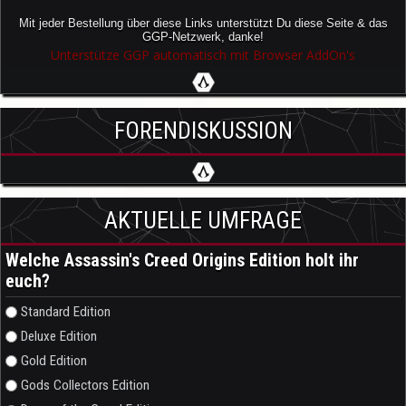
Mit jeder Bestellung über diese Links unterstützt Du diese Seite & das
GGP-Netzwerk, danke!
Unterstütze GGP automatisch mit Browser AddOn's
FORENDISKUSSION
AKTUELLE UMFRAGE
Welche Assassin's Creed Origins Edition holt ihr
euch?
Auswahlmöglichkeiten
Standard Edition
Deluxe Edition
Gold Edition
Gods Collectors Edition