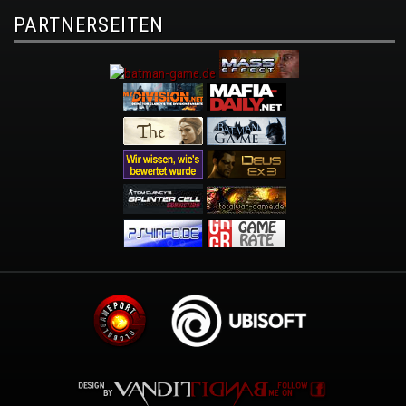
PARTNERSEITEN