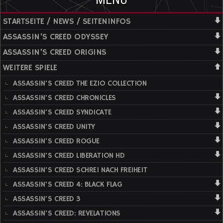
STARTSEITE / NEWS / SEITENINFOS
ASSASSIN'S CREED ODYSSEY
ASSASSIN'S CREED ORIGINS
WEITERE SPIELE
ASSASSIN'S CREED THE EZIO COLLECTION
ASSASSIN'S CREED CHRONICLES
ASSASSIN'S CREED SYNDICATE
ASSASSIN'S CREED UNITY
ASSASSIN'S CREED ROGUE
ASSASSIN'S CREED LIBERATION HD
ASSASSIN'S CREED SCHREI NACH FREIHEIT
ASSASSIN'S CREED 4: BLACK FLAG
ASSASSIN'S CREED 3
ASSASSIN'S CREED: REVELATIONS