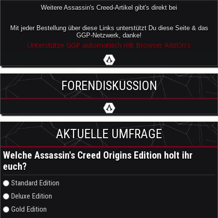
Weitere Assassin's Creed-Artikel gibt's direkt bei
Mit jeder Bestellung über diese Links unterstützt Du diese Seite & das
GGP-Netzwerk, danke!
Unterstütze GGP automatisch mit Browser AddOn's
FORENDISKUSSION
AKTUELLE UMFRAGE
Welche Assassin's Creed Origins Edition holt ihr
euch?
Auswahlmöglichkeiten
Standard Edition
Deluxe Edition
Gold Edition