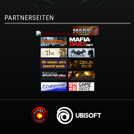
PARTNERSEITEN