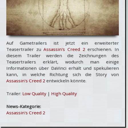
Auf Gametrailers ist jetzt ein erweiterter
Teasertrailer zu
Assassin's Creed 2
erschienen. In
diesem Trailer werden die Zeichnungen des
Teasertrailers erklärt, wodurch man einige
Informationen über DaVinci erhält und spekulieren
kann, in welche Richtung sich die Story von
Assassin's Creed 2
entwickeln könnte.
Trailer:
Low Quality
|
High Quality
News-Kategorie:
Assassin's Creed 2