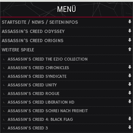
MENÜ
STARTSEITE / NEWS / SEITENINFOS
ASSASSIN'S CREED ODYSSEY
ASSASSIN'S CREED ORIGINS
WEITERE SPIELE
ASSASSIN'S CREED THE EZIO COLLECTION
ASSASSIN'S CREED CHRONICLES
ASSASSIN'S CREED SYNDICATE
ASSASSIN'S CREED UNITY
ASSASSIN'S CREED ROGUE
ASSASSIN'S CREED LIBERATION HD
ASSASSIN'S CREED SCHREI NACH FREIHEIT
ASSASSIN'S CREED 4: BLACK FLAG
ASSASSIN'S CREED 3