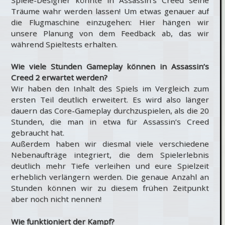
Träume wahr werden lassen! Um etwas genauer auf
die Flugmaschine einzugehen: Hier hängen wir
unsere Planung von dem Feedback ab, das wir
während Spieltests erhalten.
Wie viele Stunden Gameplay können in Assassin’s
Creed 2 erwartet werden?
Wir haben den Inhalt des Spiels im Vergleich zum
ersten Teil deutlich erweitert. Es wird also länger
dauern das Core-Gameplay durchzuspielen, als die 20
Stunden, die man in etwa für Assassin’s Creed
gebraucht hat.
Außerdem haben wir diesmal viele verschiedene
Nebenaufträge integriert, die dem Spielerlebnis
deutlich mehr Tiefe verleihen und eure Spielzeit
erheblich verlängern werden. Die genaue Anzahl an
Stunden können wir zu diesem frühen Zeitpunkt
aber noch nicht nennen!
Wie funktioniert der Kampf?