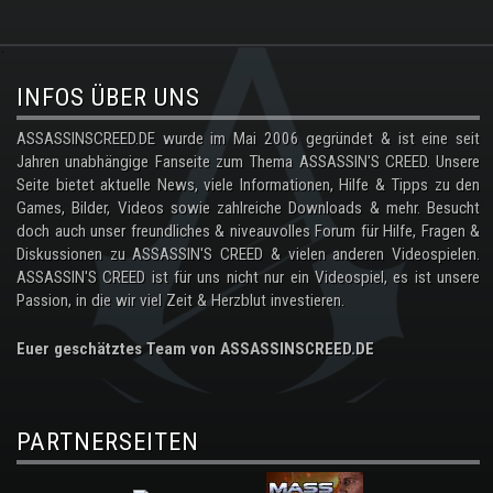
.
INFOS ÜBER UNS
ASSASSINSCREED.DE wurde im Mai 2006 gegründet & ist eine seit
Jahren unabhängige Fanseite zum Thema ASSASSIN'S CREED. Unsere
Seite bietet aktuelle News, viele Informationen, Hilfe & Tipps zu den
Games, Bilder, Videos sowie zahlreiche Downloads & mehr. Besucht
doch auch unser freundliches & niveauvolles Forum für Hilfe, Fragen &
Diskussionen zu ASSASSIN'S CREED & vielen anderen Videospielen.
ASSASSIN'S CREED ist für uns nicht nur ein Videospiel, es ist unsere
Passion, in die wir viel Zeit & Herzblut investieren.
Euer geschätztes Team von ASSASSINSCREED.DE
PARTNERSEITEN