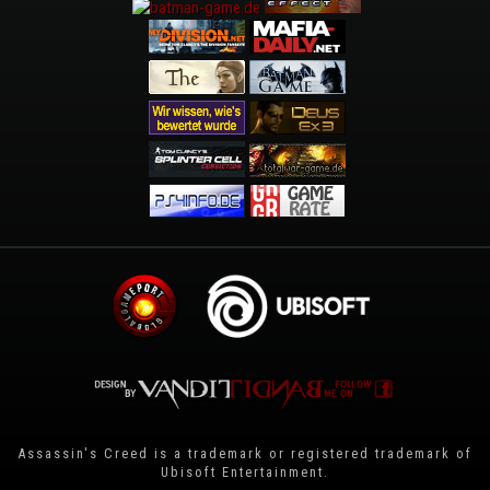
Assassin's Creed is a trademark or registered trademark of
Ubisoft Entertainment
.