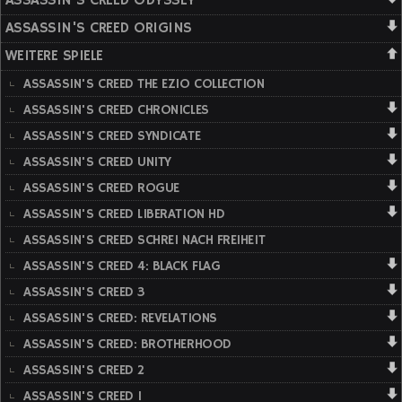
ASSASSIN'S CREED ODYSSEY
ASSASSIN'S CREED ORIGINS
WEITERE SPIELE
ASSASSIN'S CREED THE EZIO COLLECTION
ASSASSIN'S CREED CHRONICLES
ASSASSIN'S CREED SYNDICATE
ASSASSIN'S CREED UNITY
ASSASSIN'S CREED ROGUE
ASSASSIN'S CREED LIBERATION HD
ASSASSIN'S CREED SCHREI NACH FREIHEIT
ASSASSIN'S CREED 4: BLACK FLAG
ASSASSIN'S CREED 3
ASSASSIN'S CREED: REVELATIONS
ASSASSIN'S CREED: BROTHERHOOD
ASSASSIN'S CREED 2
ASSASSIN'S CREED 1