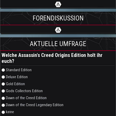
FORENDISKUSSION
AKTUELLE UMFRAGE
Welche Assassin's Creed Origins Edition holt ihr
euch?
Auswahlmöglichkeiten
Standard Edition
Deluxe Edition
Gold Edition
Gods Collectors Edition
Dawn of the Creed Edition
Dawn of the Creed Legendary Edition
keine