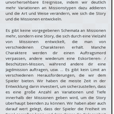
unvorhersehbare Ereignisse, indem wir deutlich
mehr Variationen an Missionstypen dazu addieren
und die Art und Weise verändern, wie sich die Story
und die Missionen entwickeln.
Es gibt keine vorgegebenen Schemata an Missionen
mehr, sondern eine Story, die sich durch eine Vielzahl
von Missionen entwickelt, die man von
verschiedenen Charakteren erhält. Manche
Charaktere werden dir einen Auftragsmord
verpassen, andere wiederum eine Eskortieren- /
Beschützen-Mission, während andere dir eine
Jagdmission auftragen, usw. … Es gibt kein Limit an
verschiedenen Herausforderungen, die wir dem
Spieler bieten. Wir haben die meiste Zeit in der
Entwicklung darin investiert, um sicherzustellen, dass
es eine große Anzahl an Variationen und Tiefe
innerhalb der Missionen geben wird, um die Story
überhaupt beenden zu können. Wir haben aber auch
darauf wert gelegt, dass der Spieler die Freiheit im