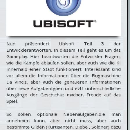
Nun präsentiert Ubisoft
Teil 3
der
Entwicklerantworten. In diesem Teil geht es um das
Gameplay. Hier beantworten die Entwickler Fragen,
wie die Kämpfe ablaufen sollen, aber auch wie die KI
innerhalb einer Stadt funktioniert. Interessant sind
vor allem die Informationen über die Flugmaschine
Da Vincis, aber auch die genaueren Informationen
über neue Aufgabentypen und evtl. unterschiedliche
Ausgänge der Geschichte machen Freude auf das
Spiel.
So sollen optionale Nebenaufgaben,die man
annehmen kann, aber nicht muss, aber auch
bestimmte Gilden (Kurtisanten, Diebe , Söldner) dazu