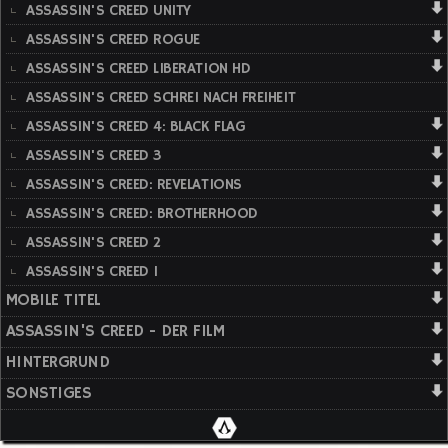
ASSASSIN'S CREED UNITY
ASSASSIN'S CREED ROGUE
ASSASSIN'S CREED LIBERATION HD
ASSASSIN'S CREED SCHREI NACH FREIHEIT
ASSASSIN'S CREED 4: BLACK FLAG
ASSASSIN'S CREED 3
ASSASSIN'S CREED: REVELATIONS
ASSASSIN'S CREED: BROTHERHOOD
ASSASSIN'S CREED 2
ASSASSIN'S CREED 1
MOBILE TITEL
ASSASSIN'S CREED - DER FILM
HINTERGRUND
SONSTIGES