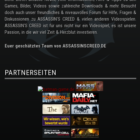
Games, Bilder, Videos sowie zahlreiche Downloads & mehr. Besucht
doch auch unser freundliches & niveauvolles Forum für Hilfe, Fragen &
Diskussionen zu ASSASSIN'S CREED & vielen anderen Videospielen.
ASSASSIN'S CREED ist für uns nicht nur ein Videospiel, es ist unsere
Passion, in die wir viel Zeit & Herzblut investieren.
Euer geschätztes Team von ASSASSINSCREED.DE
PARTNERSEITEN