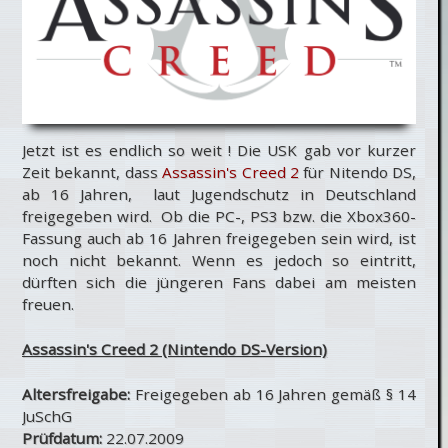
Jetzt ist es endlich so weit ! Die USK gab vor kurzer
Zeit bekannt, dass
Assassin's Creed 2
für Nitendo DS,
ab 16 Jahren, laut Jugendschutz in Deutschland
freigegeben wird. Ob die PC-, PS3 bzw. die Xbox360-
Fassung auch ab 16 Jahren freigegeben sein wird, ist
noch nicht bekannt. Wenn es jedoch so eintritt,
dürften sich die jüngeren Fans dabei am meisten
freuen.
Assassin's Creed 2 (Nintendo DS-Version)
Altersfreigabe:
Freigegeben ab 16 Jahren gemäß § 14
JuSchG
Prüfdatum:
22.07.2009