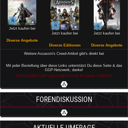
Jetzt kaufen bei
Jetzt kaufen bei
Jetzt kaufen bei
Diverse Angebote
Diverse Editionen
Diverse Angebote
Weitere Assassin's Creed-Artikel gibt's direkt bei
Mit jeder Bestellung über diese Links unterstützt Du diese Seite & das
GGP-Netzwerk, danke!
Unterstütze GGP automatisch mit Browser AddOn's
FORENDISKUSSION
AKTUELLE UMFRAGE