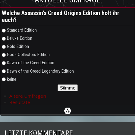
Welche Assassin's Creed Origins Edition holt ihr
euch?
Auswahlmöglichkeiten
Standard Edition
Deluxe Edition
Gold Edition
Gods Collectors Edition
Dawn of the Creed Edition
Dawn of the Creed Legendary Edition
keine
Ältere Umfragen
Resultate
LETZTE KOMMENTARE