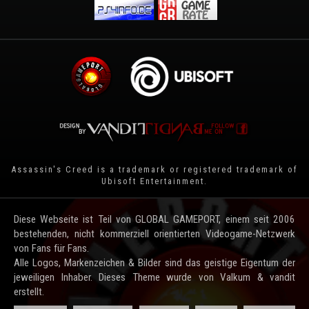
Assassin's Creed is a trademark or registered trademark of
Ubisoft Entertainment
.
Diese Webseite ist Teil von GLOBAL GAMEPORT, einem seit 2006
bestehenden, nicht kommerziell orientierten Videogame-Netzwerk
von Fans für Fans.
Alle Logos, Markenzeichen & Bilder sind das geistige Eigentum der
jeweiligen Inhaber. Dieses Theme wurde von Valkum & vandit
erstellt.