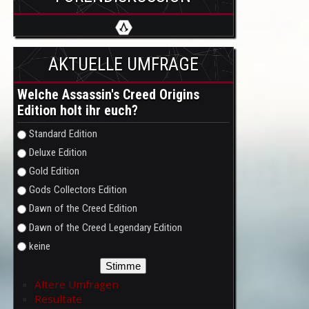
AKTUELLE UMFRAGE
Welche Assassin's Creed Origins
Edition holt ihr euch?
Auswahlmöglichkeiten
Standard Edition
Deluxe Edition
Gold Edition
Gods Collectors Edition
Dawn of the Creed Edition
Dawn of the Creed Legendary Edition
keine
Ältere Umfragen
Resultate