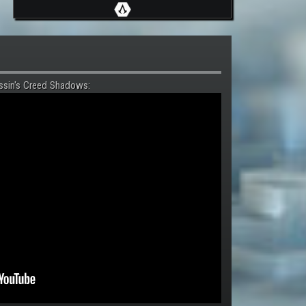
ssin's Creed Shadows: