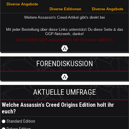
Diverse Angebote
Diverse Editionen
Diverse Angebote
Weitere Assassin's Creed-Artikel gibt's direkt bei
Mit jeder Bestellung über diese Links unterstützt Du diese Seite & das
GGP-Netzwerk, danke!
Unterstütze GGP automatisch mit Browser AddOn's
FORENDISKUSSION
AKTUELLE UMFRAGE
Welche Assassin's Creed Origins Edition holt ihr
euch?
Auswahlmöglichkeiten
Standard Edition
Deluxe Edition