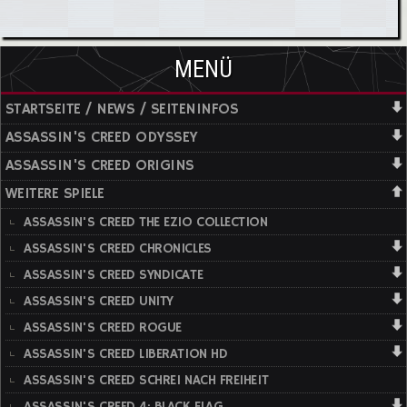
MENÜ
STARTSEITE / NEWS / SEITENINFOS
ASSASSIN'S CREED ODYSSEY
ASSASSIN'S CREED ORIGINS
WEITERE SPIELE
ASSASSIN'S CREED THE EZIO COLLECTION
ASSASSIN'S CREED CHRONICLES
ASSASSIN'S CREED SYNDICATE
ASSASSIN'S CREED UNITY
ASSASSIN'S CREED ROGUE
ASSASSIN'S CREED LIBERATION HD
ASSASSIN'S CREED SCHREI NACH FREIHEIT
ASSASSIN'S CREED 4: BLACK FLAG