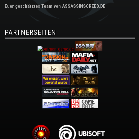
Euer geschätztes Team von ASSASSINSCREED.DE
PARTNERSEITEN