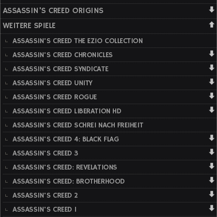
ASSASSIN'S CREED ORIGINS
WEITERE SPIELE
ASSASSIN'S CREED THE EZIO COLLECTION
ASSASSIN'S CREED CHRONICLES
ASSASSIN'S CREED SYNDICATE
ASSASSIN'S CREED UNITY
ASSASSIN'S CREED ROGUE
ASSASSIN'S CREED LIBERATION HD
ASSASSIN'S CREED SCHREI NACH FREIHEIT
ASSASSIN'S CREED 4: BLACK FLAG
ASSASSIN'S CREED 3
ASSASSIN'S CREED: REVELATIONS
ASSASSIN'S CREED: BROTHERHOOD
ASSASSIN'S CREED 2
ASSASSIN'S CREED 1