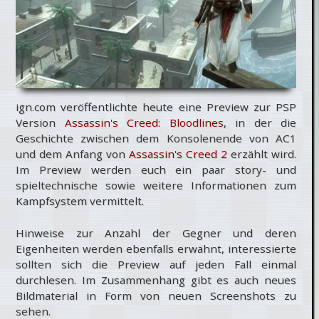
ign.com veröffentlichte heute eine Preview zur PSP
Version
Assassin's Creed: Bloodlines
, in der die
Geschichte zwischen dem Konsolenende von AC1
und dem Anfang von
Assassin's Creed 2
erzählt wird.
Im Preview werden euch ein paar story- und
spieltechnische sowie weitere Informationen zum
Kampfsystem vermittelt.
Hinweise zur Anzahl der Gegner und deren
Eigenheiten werden ebenfalls erwähnt, interessierte
sollten sich die Preview auf jeden Fall einmal
durchlesen. Im Zusammenhang gibt es auch neues
Bildmaterial in Form von neuen Screenshots zu
sehen.