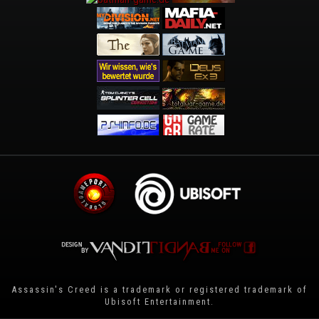
Assassin's Creed is a trademark or registered trademark of
Ubisoft Entertainment
.