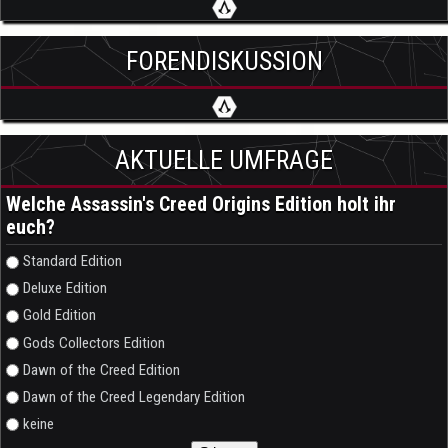
FORENDISKUSSION
AKTUELLE UMFRAGE
Welche Assassin's Creed Origins Edition holt ihr
euch?
Auswahlmöglichkeiten
Standard Edition
Deluxe Edition
Gold Edition
Gods Collectors Edition
Dawn of the Creed Edition
Dawn of the Creed Legendary Edition
keine