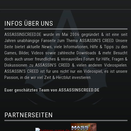
.
INFOS ÜBER UNS
ASSASSINSCREED.DE wurde im Mai 2006 gegründet & ist eine seit
Jahren unabhängige Fanseite zum Thema ASSASSIN'S CREED. Unsere
Seite bietet aktuelle News, viele Informationen, Hilfe & Tipps zu den
Games, Bilder, Videos sowie zahlreiche Downloads & mehr. Besucht
doch auch unser freundliches & niveauvolles Forum für Hilfe, Fragen &
Diskussionen zu ASSASSIN'S CREED & vielen anderen Videospielen.
ASSASSIN'S CREED ist für uns nicht nur ein Videospiel, es ist unsere
Passion, in die wir viel Zeit & Herzblut investieren.
Euer geschätztes Team von ASSASSINSCREED.DE
PARTNERSEITEN