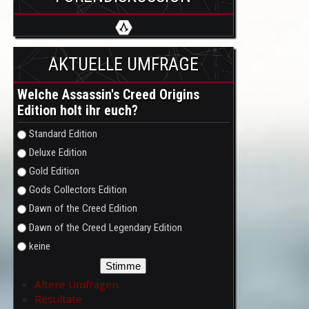
AKTUELLE UMFRAGE
Welche Assassin's Creed Origins
Edition holt ihr euch?
Auswahlmöglichkeiten
Standard Edition
Deluxe Edition
Gold Edition
Gods Collectors Edition
Dawn of the Creed Edition
Dawn of the Creed Legendary Edition
keine
Ältere Umfragen
Resultate