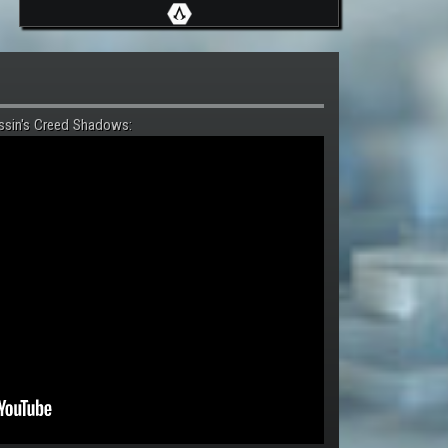
ssin's Creed Shadows: