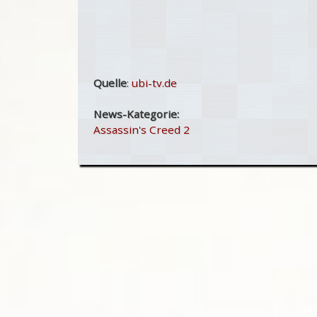
Quelle
:
ubi-tv.de
News-Kategorie:
Assassin's Creed 2