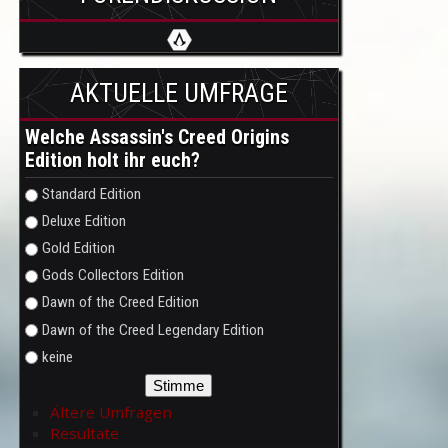
AKTUELLE UMFRAGE
Welche Assassin's Creed Origins
Edition holt ihr euch?
Auswahlmöglichkeiten
Standard Edition
Deluxe Edition
Gold Edition
Gods Collectors Edition
Dawn of the Creed Edition
Dawn of the Creed Legendary Edition
keine
Ältere Umfragen
Resultate