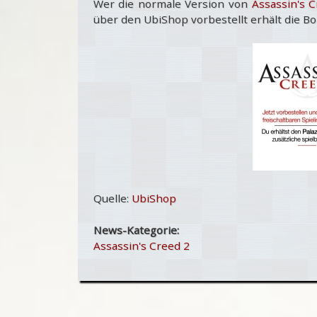
Wer die normale Version von
Assassin's 
über den UbiShop vorbestellt erhält die 
Quelle:
UbiShop
News-Kategorie:
Assassin's Creed 2