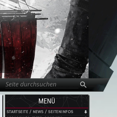
Suche
Suchformular
MENÜ
STARTSEITE / NEWS / SEITENINFOS