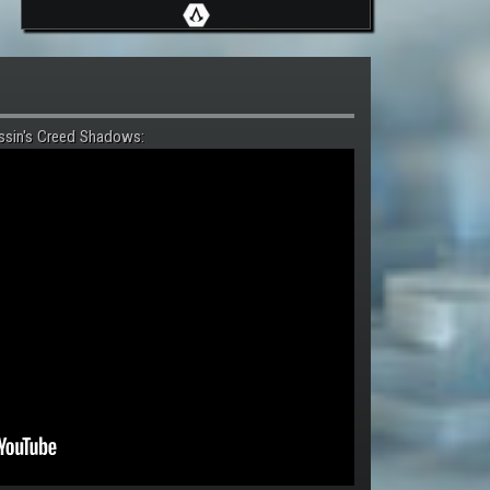
ssin's Creed Shadows: