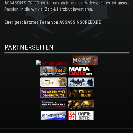
ASSASSIN'S CREED ist für uns nicht nur ein Videospiel, es ist unsere
Passion, in die wir viel Zeit & Herzblut investieren.
Euer geschätztes Team von ASSASSINSCREED.DE
PARTNERSEITEN