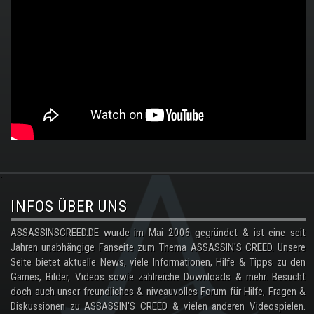
.
INFOS ÜBER UNS
ASSASSINSCREED.DE wurde im Mai 2006 gegründet & ist eine seit
Jahren unabhängige Fanseite zum Thema ASSASSIN'S CREED. Unsere
Seite bietet aktuelle News, viele Informationen, Hilfe & Tipps zu den
Games, Bilder, Videos sowie zahlreiche Downloads & mehr. Besucht
doch auch unser freundliches & niveauvolles Forum für Hilfe, Fragen &
Diskussionen zu ASSASSIN'S CREED & vielen anderen Videospielen.