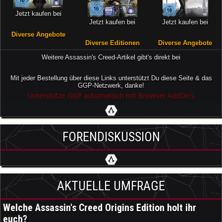
Jetzt kaufen bei
Jetzt kaufen bei
Jetzt kaufen bei
Diverse Angebote
Diverse Editionen
Diverse Angebote
Weitere Assassin's Creed-Artikel gibt's direkt bei
Mit jeder Bestellung über diese Links unterstützt Du diese Seite & das
GGP-Netzwerk, danke!
Unterstütze GGP automatisch mit Browser AddOn's
FORENDISKUSSION
AKTUELLE UMFRAGE
Welche Assassin's Creed Origins Edition holt ihr
euch?