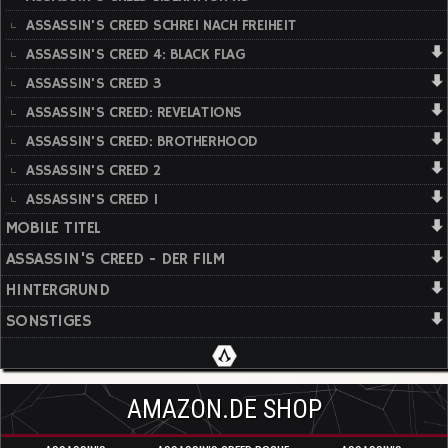
ASSASSIN'S CREED SCHREI NACH FREIHEIT
ASSASSIN'S CREED 4: BLACK FLAG
ASSASSIN'S CREED 3
ASSASSIN'S CREED: REVELATIONS
ASSASSIN'S CREED: BROTHERHOOD
ASSASSIN'S CREED 2
ASSASSIN'S CREED 1
MOBILE TITEL
ASSASSIN'S CREED - DER FILM
HINTERGRUND
SONSTIGES
AMAZON.DE SHOP