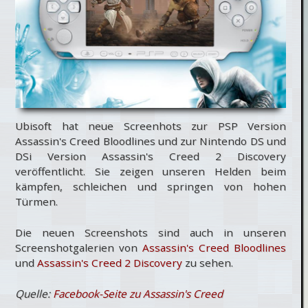
Ubisoft hat neue Screenhots zur PSP Version
Assassin's Creed Bloodlines und zur Nintendo DS und
DSi Version Assassin's Creed 2 Discovery
veröffentlicht. Sie zeigen unseren Helden beim
kämpfen, schleichen und springen von hohen
Türmen.
Die neuen Screenshots sind auch in unseren
Screenshotgalerien von
Assassin's Creed Bloodlines
und
Assassin's Creed 2 Discovery
zu sehen.
Quelle:
Facebook-Seite zu Assassin's Creed