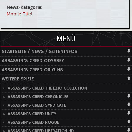
News-Kategorie:
Mobile Titel
MENÜ
STARTSEITE / NEWS / SEITENINFOS
ASSASSIN'S CREED ODYSSEY
ASSASSIN'S CREED ORIGINS
WEITERE SPIELE
ASSASSIN'S CREED THE EZIO COLLECTION
ASSASSIN'S CREED CHRONICLES
ASSASSIN'S CREED SYNDICATE
ASSASSIN'S CREED UNITY
ASSASSIN'S CREED ROGUE
ASSASSIN'S CREED LIBERATION HD