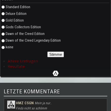
Auswahlmöglichkeiten
Standard Edition
Deluxe Edition
Gold Edition
Gods Collectors Edition
Dawn of the Creed Edition
Dawn of the Creed Legendary Edition
keine
Ältere Umfragen
Resultate
LETZTE KOMMENTARE
HMZ CSGN
Mein ja nur..
Finds nicht so schlimm