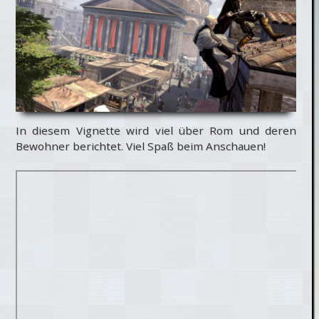
In diesem Vignette wird viel über Rom und deren
Bewohner berichtet. Viel Spaß beim Anschauen!