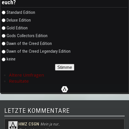
euch?
Auswahlmöglichkeiten
Standard Edition
Deluxe Edition
Gold Edition
Gods Collectors Edition
Dawn of the Creed Edition
Dawn of the Creed Legendary Edition
keine
Ältere Umfragen
Resultate
LETZTE KOMMENTARE
HMZ CSGN
Mein ja nur..