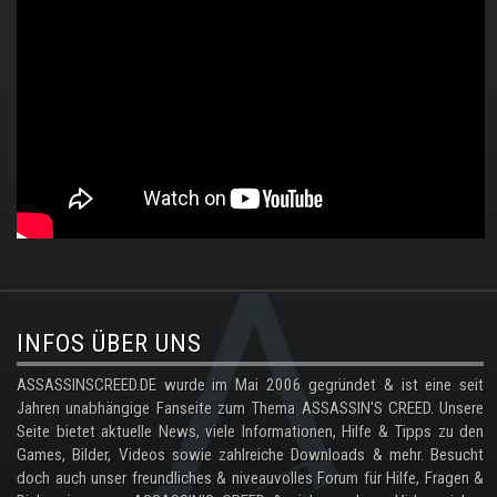
.
INFOS ÜBER UNS
ASSASSINSCREED.DE wurde im Mai 2006 gegründet & ist eine seit
Jahren unabhängige Fanseite zum Thema ASSASSIN'S CREED. Unsere
Seite bietet aktuelle News, viele Informationen, Hilfe & Tipps zu den
Games, Bilder, Videos sowie zahlreiche Downloads & mehr. Besucht
doch auch unser freundliches & niveauvolles Forum für Hilfe, Fragen &