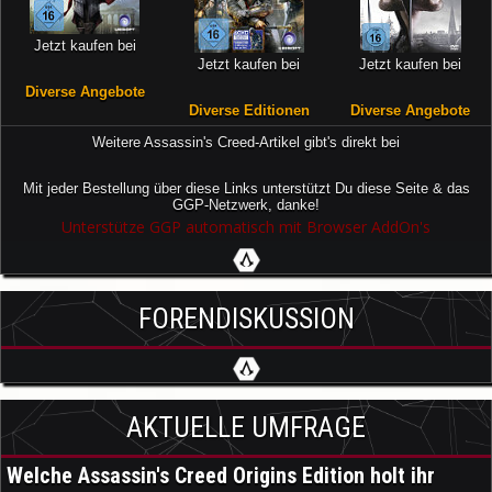
Jetzt kaufen bei
Jetzt kaufen bei
Jetzt kaufen bei
Diverse Angebote
Diverse Editionen
Diverse Angebote
Weitere Assassin's Creed-Artikel gibt's direkt bei
Mit jeder Bestellung über diese Links unterstützt Du diese Seite & das
GGP-Netzwerk, danke!
Unterstütze GGP automatisch mit Browser AddOn's
FORENDISKUSSION
AKTUELLE UMFRAGE
Welche Assassin's Creed Origins Edition holt ihr