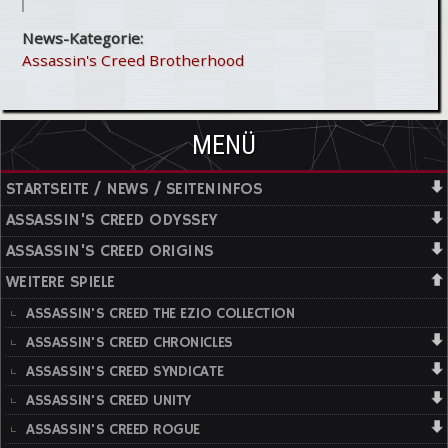
News-Kategorie:
Assassin's Creed Brotherhood
MENÜ
STARTSEITE / NEWS / SEITENINFOS
ASSASSIN'S CREED ODYSSEY
ASSASSIN'S CREED ORIGINS
WEITERE SPIELE
ASSASSIN'S CREED THE EZIO COLLECTION
ASSASSIN'S CREED CHRONICLES
ASSASSIN'S CREED SYNDICATE
ASSASSIN'S CREED UNITY
ASSASSIN'S CREED ROGUE