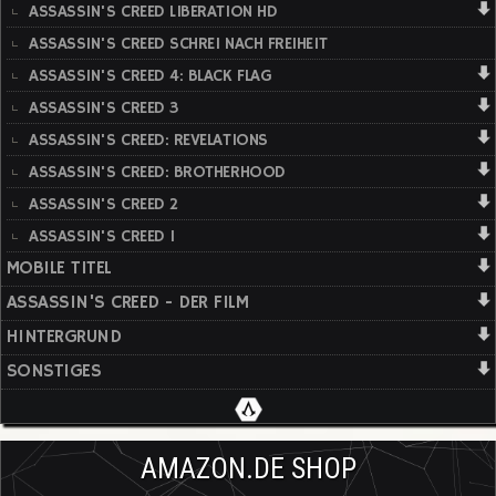
ASSASSIN'S CREED LIBERATION HD
ASSASSIN'S CREED SCHREI NACH FREIHEIT
ASSASSIN'S CREED 4: BLACK FLAG
ASSASSIN'S CREED 3
ASSASSIN'S CREED: REVELATIONS
ASSASSIN'S CREED: BROTHERHOOD
ASSASSIN'S CREED 2
ASSASSIN'S CREED 1
MOBILE TITEL
ASSASSIN'S CREED - DER FILM
HINTERGRUND
SONSTIGES
AMAZON.DE SHOP