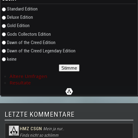
Auswahlmöglichkeiten
Standard Edition
Deluxe Edition
Gold Edition
Gods Collectors Edition
Dawn of the Creed Edition
Dawn of the Creed Legendary Edition
keine
Ältere Umfragen
Resultate
LETZTE KOMMENTARE
HMZ CSGN
Mein ja nur..
Finds nicht so schlimm