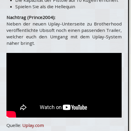
Spielen Sie als die Hellequin
Nachtrag (Prince2004):
Neben der neuen Uplay-Unterseite zu Brotherhood
veröffentlichte Ubisoft noch einen passenden Trailer,
welcher euch den Umgang mit dem Uplay-System
näher bringt.
Quelle:
Uplay.com