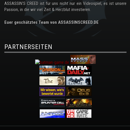
ASSASSIN'S CREED ist für uns nicht nur ein Videospiel, es ist unsere
Passion, in die wir viel Zeit & Herzblut investieren.
Euer geschätztes Team von ASSASSINSCREED.DE
PARTNERSEITEN