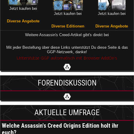
Jetzt kaufen bei
Jetzt kaufen bei
Jetzt kaufen bei
Diverse Angebote
Diverse Editionen
Diverse Angebote
Weitere Assassin's Creed-Artikel gibt's direkt bei
Mit jeder Bestellung über diese Links unterstützt Du diese Seite & das
GGP-Netzwerk, danke!
Unterstütze GGP automatisch mit Browser AddOn's
FORENDISKUSSION
AKTUELLE UMFRAGE
Welche Assassin's Creed Origins Edition holt ihr
euch?