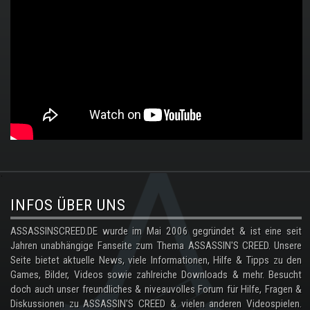
.
INFOS ÜBER UNS
ASSASSINSCREED.DE wurde im Mai 2006 gegründet & ist eine seit
Jahren unabhängige Fanseite zum Thema ASSASSIN'S CREED. Unsere
Seite bietet aktuelle News, viele Informationen, Hilfe & Tipps zu den
Games, Bilder, Videos sowie zahlreiche Downloads & mehr. Besucht
doch auch unser freundliches & niveauvolles Forum für Hilfe, Fragen &
Diskussionen zu ASSASSIN'S CREED & vielen anderen Videospielen.