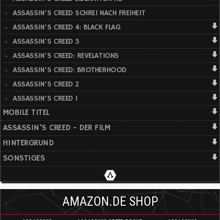
ASSASSIN'S CREED SCHREI NACH FREIHEIT
ASSASSIN'S CREED 4: BLACK FLAG
ASSASSIN'S CREED 3
ASSASSIN'S CREED: REVELATIONS
ASSASSIN'S CREED: BROTHERHOOD
ASSASSIN'S CREED 2
ASSASSIN'S CREED 1
MOBILE TITEL
ASSASSIN'S CREED - DER FILM
HINTERGRUND
SONSTIGES
AMAZON.DE SHOP