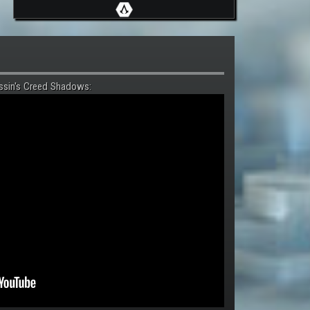
ssin's Creed Shadows: