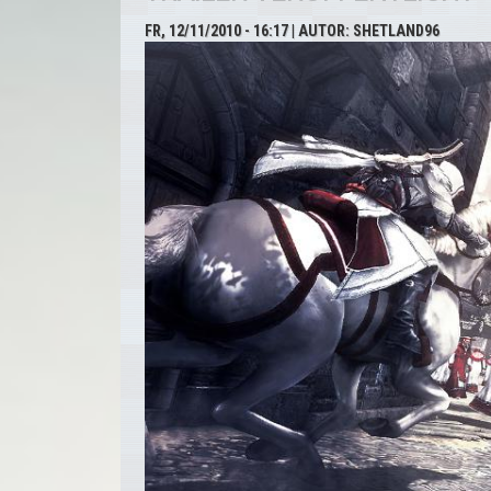
FR, 12/11/2010 - 16:17
| AUTOR:
SHETLAND96