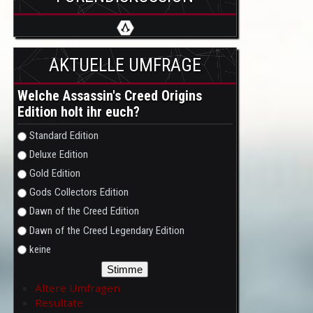
AKTUELLE UMFRAGE
Welche Assassin's Creed Origins
Edition holt ihr euch?
Auswahlmöglichkeiten
Standard Edition
Deluxe Edition
Gold Edition
Gods Collectors Edition
Dawn of the Creed Edition
Dawn of the Creed Legendary Edition
keine
Ältere Umfragen
Resultate