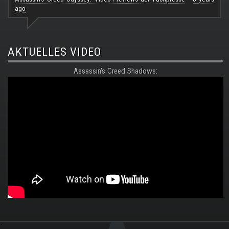
ago
AKTUELLES VIDEO
Assassin's Creed Shadows:
.