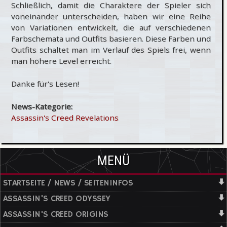
Schließlich, damit die Charaktere der Spieler sich
voneinander unterscheiden, haben wir eine Reihe
von Variationen entwickelt, die auf verschiedenen
Farbschemata und Outfits basieren. Diese Farben und
Outfits schaltet man im Verlauf des Spiels frei, wenn
man höhere Level erreicht.
Danke für's Lesen!
News-Kategorie:
Assassin's Creed Revelations
MENÜ
STARTSEITE / NEWS / SEITENINFOS
ASSASSIN'S CREED ODYSSEY
ASSASSIN'S CREED ORIGINS