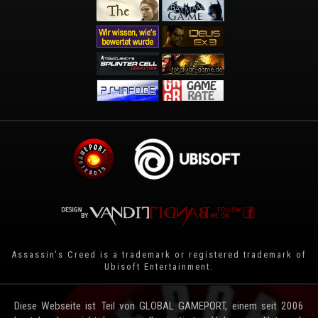
Assassin's Creed is a trademark or registered trademark of
Ubisoft Entertainment
.
Diese Webseite ist Teil von GLOBAL GAMEPORT, einem seit 2006