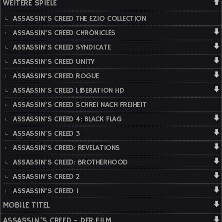
WEITERE SPIELE
ASSASSIN'S CREED THE EZIO COLLECTION
ASSASSIN'S CREED CHRONICLES
ASSASSIN'S CREED SYNDICATE
ASSASSIN'S CREED UNITY
ASSASSIN'S CREED ROGUE
ASSASSIN'S CREED LIBERATION HD
ASSASSIN'S CREED SCHREI NACH FREIHEIT
ASSASSIN'S CREED 4: BLACK FLAG
ASSASSIN'S CREED 3
ASSASSIN'S CREED: REVELATIONS
ASSASSIN'S CREED: BROTHERHOOD
ASSASSIN'S CREED 2
ASSASSIN'S CREED 1
MOBILE TITEL
ASSASSIN'S CREED - DER FILM