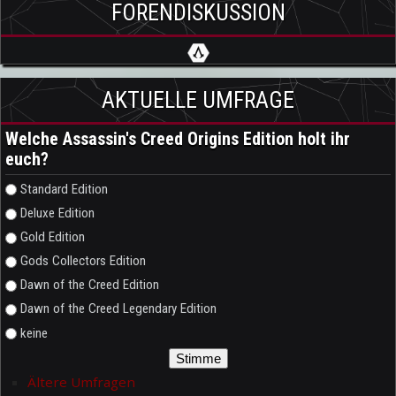
FORENDISKUSSION
AKTUELLE UMFRAGE
Welche Assassin's Creed Origins Edition holt ihr
euch?
Auswahlmöglichkeiten
Standard Edition
Deluxe Edition
Gold Edition
Gods Collectors Edition
Dawn of the Creed Edition
Dawn of the Creed Legendary Edition
keine
Ältere Umfragen