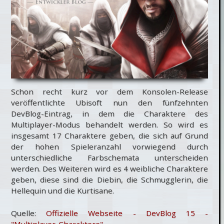
Schon recht kurz vor dem Konsolen-Release
veröffentlichte Ubisoft nun den fünfzehnten
DevBlog-Eintrag, in dem die Charaktere des
Multiplayer-Modus behandelt werden. So wird es
insgesamt 17 Charaktere geben, die sich auf Grund
der hohen Spieleranzahl vorwiegend durch
unterschiedliche Farbschemata unterscheiden
werden. Des Weiteren wird es 4 weibliche Charaktere
geben, diese sind die Diebin, die Schmugglerin, die
Hellequin und die Kurtisane.
Quelle:
Offizielle Webseite - DevBlog 15 -
"Multiplayer-Charaktere"