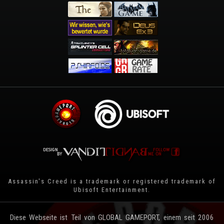
Assassin's Creed is a trademark or registered trademark of
Ubisoft Entertainment
.
Diese Webseite ist Teil von GLOBAL GAMEPORT, einem seit 2006