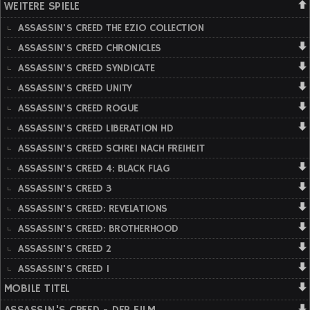
WEITERE SPIELE
ASSASSIN'S CREED THE EZIO COLLECTION
ASSASSIN'S CREED CHRONICLES
ASSASSIN'S CREED SYNDICATE
ASSASSIN'S CREED UNITY
ASSASSIN'S CREED ROGUE
ASSASSIN'S CREED LIBERATION HD
ASSASSIN'S CREED SCHREI NACH FREIHEIT
ASSASSIN'S CREED 4: BLACK FLAG
ASSASSIN'S CREED 3
ASSASSIN'S CREED: REVELATIONS
ASSASSIN'S CREED: BROTHERHOOD
ASSASSIN'S CREED 2
ASSASSIN'S CREED 1
MOBILE TITEL