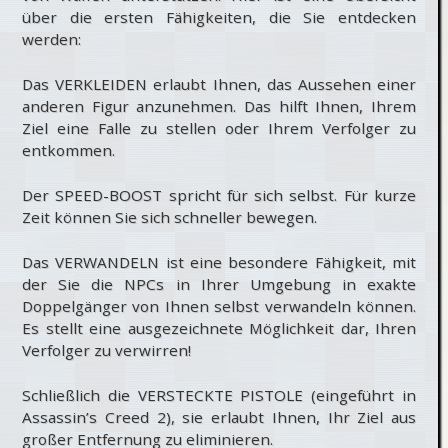
über die ersten Fähigkeiten, die Sie entdecken
werden:
Das VERKLEIDEN erlaubt Ihnen, das Aussehen einer
anderen Figur anzunehmen. Das hilft Ihnen, Ihrem
Ziel eine Falle zu stellen oder Ihrem Verfolger zu
entkommen.
Der SPEED-BOOST spricht für sich selbst. Für kurze
Zeit können Sie sich schneller bewegen.
Das VERWANDELN ist eine besondere Fähigkeit, mit
der Sie die NPCs in Ihrer Umgebung in exakte
Doppelgänger von Ihnen selbst verwandeln können.
Es stellt eine ausgezeichnete Möglichkeit dar, Ihren
Verfolger zu verwirren!
Schließlich die VERSTECKTE PISTOLE (eingeführt in
Assassin’s Creed 2), sie erlaubt Ihnen, Ihr Ziel aus
großer Entfernung zu eliminieren.