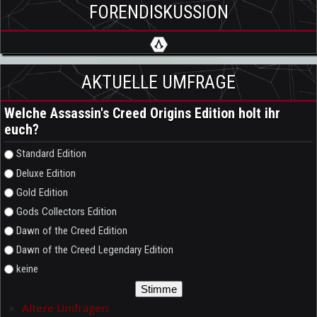
FORENDISKUSSION
AKTUELLE UMFRAGE
Welche Assassin's Creed Origins Edition holt ihr
euch?
Auswahlmöglichkeiten
Standard Edition
Deluxe Edition
Gold Edition
Gods Collectors Edition
Dawn of the Creed Edition
Dawn of the Creed Legendary Edition
keine
Ältere Umfragen