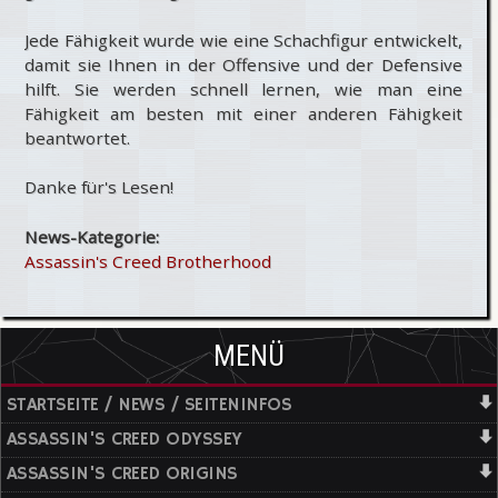
Jede Fähigkeit wurde wie eine Schachfigur entwickelt,
damit sie Ihnen in der Offensive und der Defensive
hilft. Sie werden schnell lernen, wie man eine
Fähigkeit am besten mit einer anderen Fähigkeit
beantwortet.
Danke für's Lesen!
News-Kategorie:
Assassin's Creed Brotherhood
MENÜ
STARTSEITE / NEWS / SEITENINFOS
ASSASSIN'S CREED ODYSSEY
ASSASSIN'S CREED ORIGINS