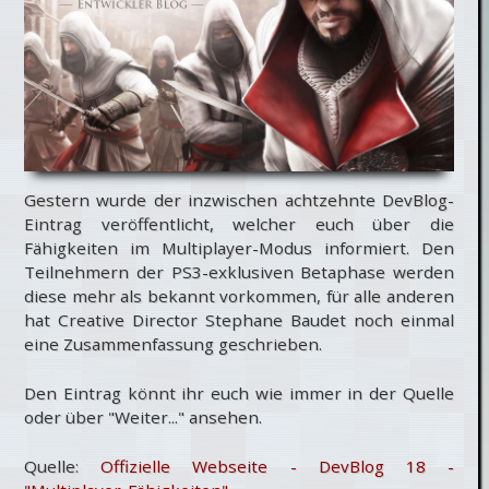
Gestern wurde der inzwischen achtzehnte DevBlog-
Eintrag veröffentlicht, welcher euch über die
Fähigkeiten im Multiplayer-Modus informiert. Den
Teilnehmern der PS3-exklusiven Betaphase werden
diese mehr als bekannt vorkommen, für alle anderen
hat Creative Director Stephane Baudet noch einmal
eine Zusammenfassung geschrieben.
Den Eintrag könnt ihr euch wie immer in der Quelle
oder über "Weiter..." ansehen.
Quelle:
Offizielle Webseite - DevBlog 18 -