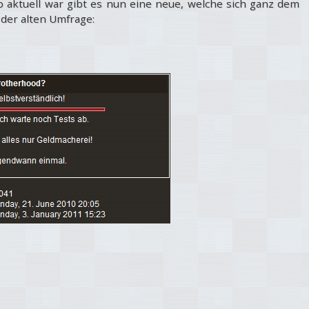
o aktuell war gibt es nun eine neue, welche sich ganz dem
der alten Umfrage: