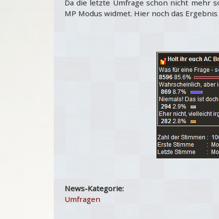
Da die letzte Umfrage schon nicht mehr s
MP Modus widmet. Hier noch das Ergebnis 
News-Kategorie:
Umfragen