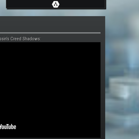
ssin's Creed Shadows: