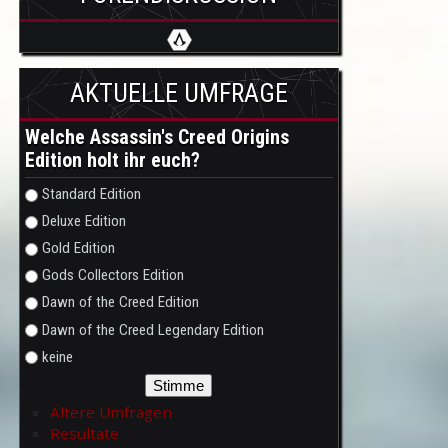
AKTUELLE UMFRAGE
Welche Assassin's Creed Origins
Edition holt ihr euch?
Auswahlmöglichkeiten
Standard Edition
Deluxe Edition
Gold Edition
Gods Collectors Edition
Dawn of the Creed Edition
Dawn of the Creed Legendary Edition
keine
Ältere Umfragen
Resultate